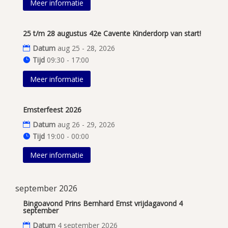
Meer informatie
25 t/m 28 augustus 42e Cavente Kinderdorp van start!
Datum
aug 25 - 28, 2026
Tijd
09:30 - 17:00
Meer informatie
Emsterfeest 2026
Datum
aug 26 - 29, 2026
Tijd
19:00 - 00:00
Meer informatie
september 2026
Bingoavond Prins Bernhard Emst vrijdagavond 4
september
Datum
4 september 2026