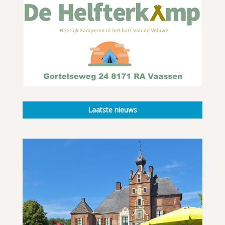
Laatste nieuws