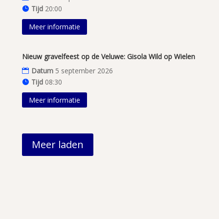
Tijd
20:00
Meer informatie
Nieuw gravelfeest op de Veluwe: Gisola Wild op Wielen
Datum
5 september 2026
Tijd
08:30
Meer informatie
Meer laden