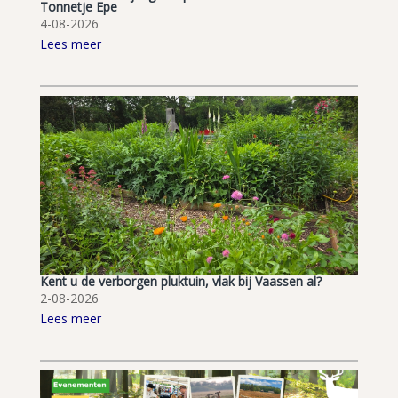
Tonnetje Epe
4-08-2026
Lees meer
Kent u de verborgen pluktuin, vlak bij Vaassen al?
2-08-2026
Lees meer