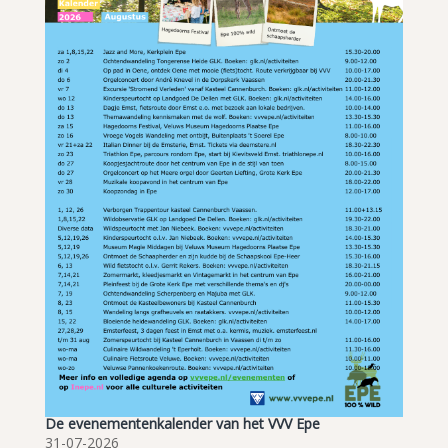
De evenementenkalender van het VVV Epe
31-07-2026