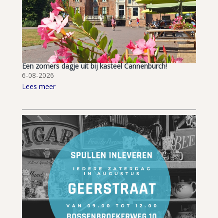
Een zomers dagje uit bij kasteel Cannenburch!
6-08-2026
Lees meer