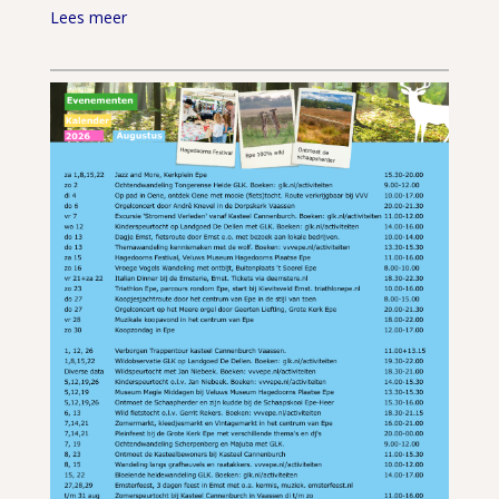
Lees meer