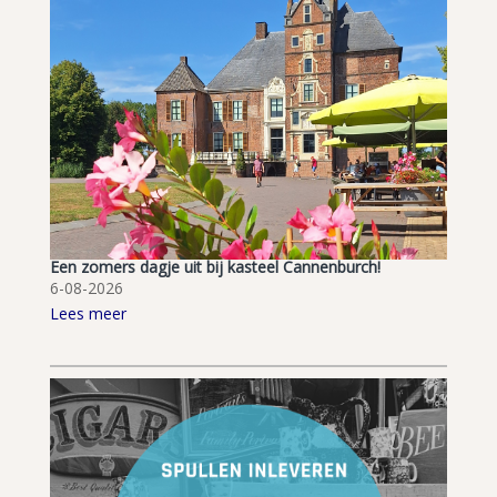
Een zomers dagje uit bij kasteel Cannenburch!
6-08-2026
Lees meer