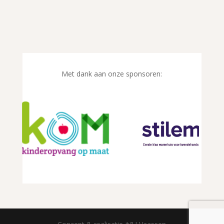
Met dank aan onze sponsoren: