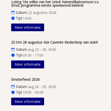
Loting 16e editie van het Univé Hanendârptoernooi v.v.
Emst; programma eerste speelavond bekend
Datum
22 augustus 2026
Tijd
14:00
Meer informatie
25 t/m 28 augustus 42e Cavente Kinderdorp van start!
Datum
aug 25 - 28, 2026
Tijd
09:30 - 17:00
Meer informatie
Emsterfeest 2026
Datum
aug 26 - 29, 2026
Tijd
19:00 - 00:00
Meer informatie