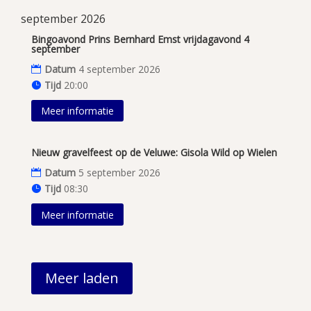
september 2026
Bingoavond Prins Bernhard Emst vrijdagavond 4
september
Datum
4 september 2026
Tijd
20:00
Meer informatie
Nieuw gravelfeest op de Veluwe: Gisola Wild op Wielen
Datum
5 september 2026
Tijd
08:30
Meer informatie
Meer laden