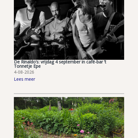
De Rinaldo’s: vrijdag 4 september in café-bar ’t
Tonnetje Epe
4-08-2026
Lees meer