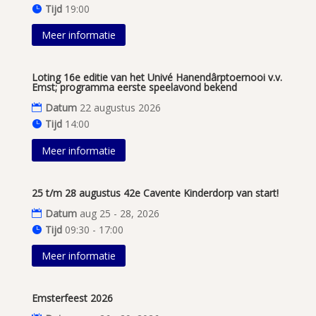
Tijd
19:00
Meer informatie
Loting 16e editie van het Univé Hanendârptoernooi v.v.
Emst; programma eerste speelavond bekend
Datum
22 augustus 2026
Tijd
14:00
Meer informatie
25 t/m 28 augustus 42e Cavente Kinderdorp van start!
Datum
aug 25 - 28, 2026
Tijd
09:30 - 17:00
Meer informatie
Emsterfeest 2026