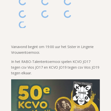
Vanavond begint om 19:00 uur het Sister in Lingerie
Vrouwentoernooi.
In het RABO-Talententoernooi spelen KCVO JO17
tegen csv Vios JO17 en KCVO JO19 tegen csv Vios JO19
tegen elkaar.