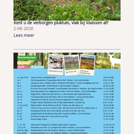
Kent u de verborgen pluktuin, vlak bij Vaassen al?
2-08-2026
Lees meer