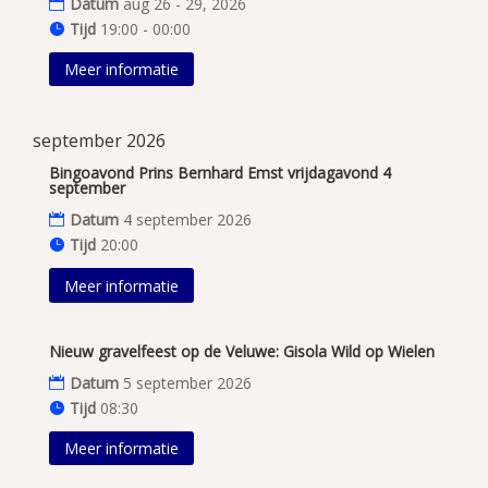
Datum
aug 26 - 29, 2026
Tijd
19:00 - 00:00
Meer informatie
september 2026
Bingoavond Prins Bernhard Emst vrijdagavond 4
september
Datum
4 september 2026
Tijd
20:00
Meer informatie
Nieuw gravelfeest op de Veluwe: Gisola Wild op Wielen
Datum
5 september 2026
Tijd
08:30
Meer informatie