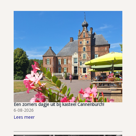
Een zomers dagje uit bij kasteel Cannenburch!
6-08-2026
Lees meer