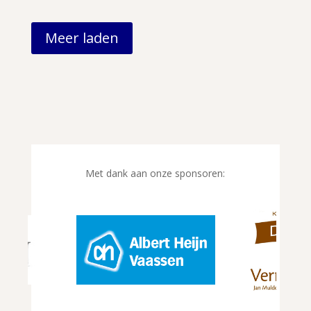
Meer laden
Met dank aan onze sponsoren: