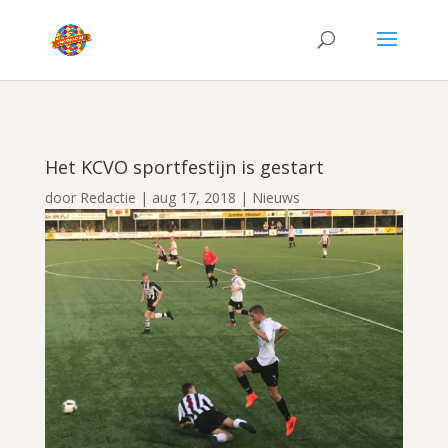
Het KCVO sportfestijn is gestart
door
Redactie
|
aug 17, 2018
|
Nieuws