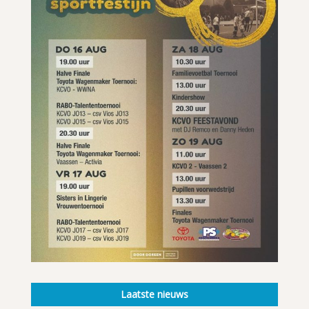
Laatste nieuws