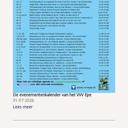
De evenementenkalender van het VVV Epe
31-07-2026
Lees meer