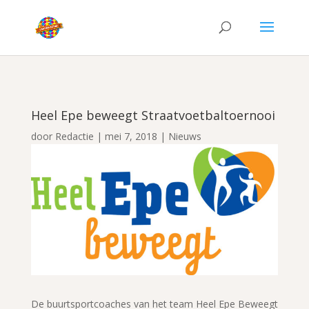
Heel Epe beweegt Straatvoetbaltoernooi
door
Redactie
|
mei 7, 2018
|
Nieuws
De buurtsportcoaches van het team Heel Epe Beweegt