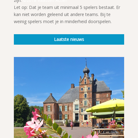
zijn.
©2018 Vaassen Actief
Let op: Dat je team uit minimaal 5 spelers bestaat. Er
kan niet worden geleend uit andere teams. Bij te
weinig spelers moet je in minderheid doorspelen.
Laatste nieuws