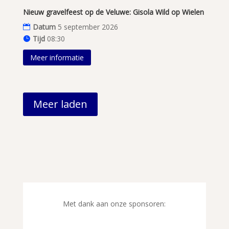
Nieuw gravelfeest op de Veluwe: Gisola Wild op Wielen
Datum
5 september 2026
Tijd
08:30
Meer informatie
Meer laden
Met dank aan onze sponsoren: