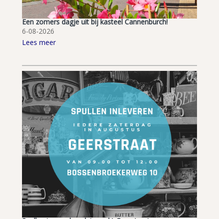
Een zomers dagje uit bij kasteel Cannenburch!
6-08-2026
Lees meer