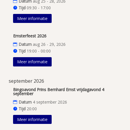
Datum
aug 25 - 28, 2026
Tijd
09:30 - 17:00
Meer informatie
Emsterfeest 2026
Datum
aug 26 - 29, 2026
Tijd
19:00 - 00:00
Meer informatie
september 2026
Bingoavond Prins Bernhard Emst vrijdagavond 4
september
Datum
4 september 2026
Tijd
20:00
Meer informatie