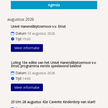
Agenda
augustus 2026
Univé Hanendârptoernooi v.v. Emst
Datum
18 augustus 2026
Tijd
19:00
Meer informatie
Loting 16e editie van het Univé Hanendârptoernooi v.v.
Emst; programma eerste speelavond bekend
Datum
22 augustus 2026
Tijd
14:00
Meer informatie
25 t/m 28 augustus 42e Cavente Kinderdorp van start!