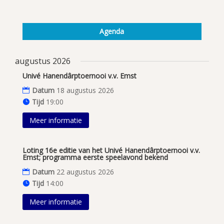
Agenda
augustus 2026
Univé Hanendârptoernooi v.v. Emst
Datum
18 augustus 2026
Tijd
19:00
Meer informatie
Loting 16e editie van het Univé Hanendârptoernooi v.v.
Emst; programma eerste speelavond bekend
Datum
22 augustus 2026
Tijd
14:00
Meer informatie