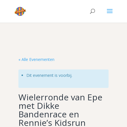
« Alle Evenementen
Dit evenement is voorbij.
Wielerronde van Epe
met Dikke
Bandenrace en
Rennie’s Kidsrun