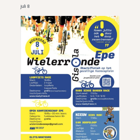
juli 8