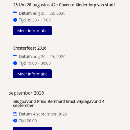
25 t/m 28 augustus 42e Cavente Kinderdorp van start!
Datum
aug 25 - 28, 2026
Tijd
09:30 - 17:00
Meer informatie
Emsterfeest 2026
Datum
aug 26 - 29, 2026
Tijd
19:00 - 00:00
Meer informatie
september 2026
Bingoavond Prins Bernhard Emst vrijdagavond 4
september
Datum
4 september 2026
Tijd
20:00