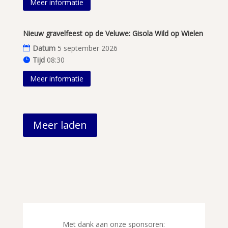
Meer informatie
Nieuw gravelfeest op de Veluwe: Gisola Wild op Wielen
Datum
5 september 2026
Tijd
08:30
Meer informatie
Meer laden
Met dank aan onze sponsoren: