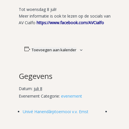
Tot woensdag 8 juli!
Meer informatie is ook te lezen op de socials van
AV Cialfo
https://www.facebook.com/AVCialfo
Toevoegen aan kalender
Gegevens
Datum:
juli 8
Evenement Categorie:
evenement
Univé Hanendârptoernooi v.v. Emst