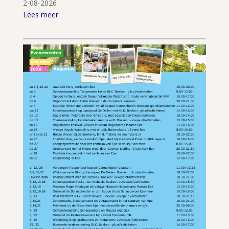
2-08-2026
Lees meer