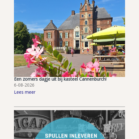
Een zomers dagje uit bij kasteel Cannenburch!
6-08-2026
Lees meer