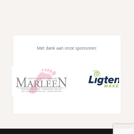
Met dank aan onze sponsoren: