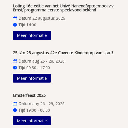
Loting 16e editie van het Univé Hanendârptoernooi v.v.
Emst; programma eerste speelavond bekend
Datum
22 augustus 2026
Tijd
14:00
Meer informatie
25 t/m 28 augustus 42e Cavente Kinderdorp van start!
Datum
aug 25 - 28, 2026
Tijd
09:30 - 17:00
Meer informatie
Emsterfeest 2026
Datum
aug 26 - 29, 2026
Tijd
19:00 - 00:00
Meer informatie