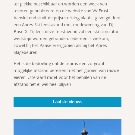
ter plekke beschikbaar en worden een week van
tevoren gepubliceerd op de website van VV Emst.
Aansluitend vindt de prijsuitreiking plaats, gevolgd door
een Apres Ski feestavond met medewerking van DJ
Base-X. Tijdens deze feestavond zal een ski-simulator
wedstrijd worden gehouden. Iedereen is welkom,
zowel bij het Paaseierengooien als bij het Apres
Skigebeuren.
Het is de bedoeling dat de teams een zo groot
mogelijke afstand bereiken met het gooien van rauwe
eieren. Uiteraard moet voor het behalen van de
afstand het ei wel heel blijven
Laatste nieuws