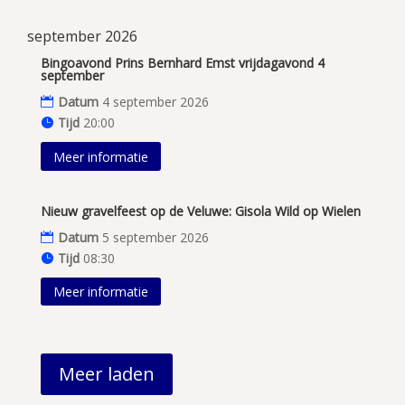
september 2026
Bingoavond Prins Bernhard Emst vrijdagavond 4
september
Datum
4 september 2026
Tijd
20:00
Meer informatie
Nieuw gravelfeest op de Veluwe: Gisola Wild op Wielen
Datum
5 september 2026
Tijd
08:30
Meer informatie
Meer laden