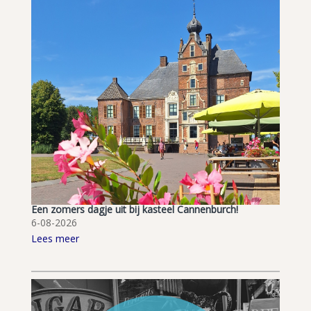
Een zomers dagje uit bij kasteel Cannenburch!
6-08-2026
Lees meer