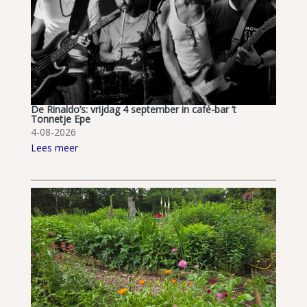
De Rinaldo’s: vrijdag 4 september in café-bar ’t
Tonnetje Epe
4-08-2026
Lees meer