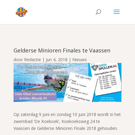
Gelderse Minioren Finales te Vaassen
door
Redactie
|
jun 4, 2018
|
Nieuws
Op zaterdag 9 juni en zondag 10 juni 2018 wordt in het
zwembad ‘De Koekoek’, Koekoeksweg 24 te
Vaassen de Gelderse Minioren Finale 2018 gehouden.