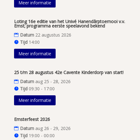
Meer informatie
Loting 16e editie van het Univé Hanendârptoernooi v.v.
Emst; programma eerste speelavond bekend
Datum
22 augustus 2026
Tijd
14:00
Meer informatie
25 t/m 28 augustus 42e Cavente Kinderdorp van start!
Datum
aug 25 - 28, 2026
Tijd
09:30 - 17:00
Meer informatie
Emsterfeest 2026
Datum
aug 26 - 29, 2026
Tijd
19:00 - 00:00