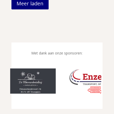
Meer laden
Met dank aan onze sponsoren: