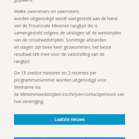
Welke zwemmers en zwemsters
worden uitgenodigd wordt vastgesteld aan de hand
van de Provinciale Minioren ranglijst die is
samengesteld volgens de uitslagen uit de wedstrijden
van de circuitwedstrijden. Sommige afstanden
en slagen zijn twee keer gezwommen, het beste
resultaat telt mee voor de vaststelling van de
ranglijst.
De 18 snelste minioren en 2 reserves per
programmanummer worden uitgenodigd voor
deelname via
de Miniorenwedstrijden inschrijver/contactpersoon van
hun vereniging.
Laatste nieuws