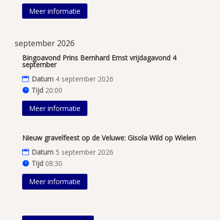
Meer informatie
september 2026
Bingoavond Prins Bernhard Emst vrijdagavond 4
september
Datum
4 september 2026
Tijd
20:00
Meer informatie
Nieuw gravelfeest op de Veluwe: Gisola Wild op Wielen
Datum
5 september 2026
Tijd
08:30
Meer informatie