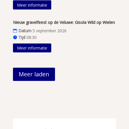
Meer informatie
Nieuw gravelfeest op de Veluwe: Gisola Wild op Wielen
Datum
5 september 2026
Tijd
08:30
Meer informatie
Meer laden