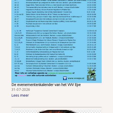
De evenementenkalender van het VVV Epe
31-07-2026
Lees meer