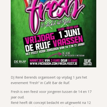
DJ René Berends organiseert op vrijdag 1 juni het
evenement ‘Fresh” in Café Bar de Ruif.
Fresh is een feest voor jongeren tussen de 14 en 17
jaar oud.
René heeft dit concept bedacht en uitgewerkt na 12