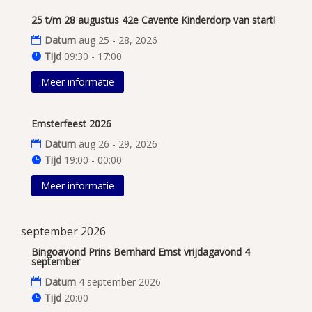
25 t/m 28 augustus 42e Cavente Kinderdorp van start!
Datum
aug 25 - 28, 2026
Tijd
09:30 - 17:00
Meer informatie
Emsterfeest 2026
Datum
aug 26 - 29, 2026
Tijd
19:00 - 00:00
Meer informatie
september 2026
Bingoavond Prins Bernhard Emst vrijdagavond 4
september
Datum
4 september 2026
Tijd
20:00