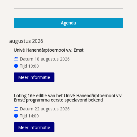
Agenda
augustus 2026
Univé Hanendârptoernooi v.v. Emst
Datum
18 augustus 2026
Tijd
19:00
Meer informatie
Loting 16e editie van het Univé Hanendârptoernooi v.v.
Emst; programma eerste speelavond bekend
Datum
22 augustus 2026
Tijd
14:00
Meer informatie