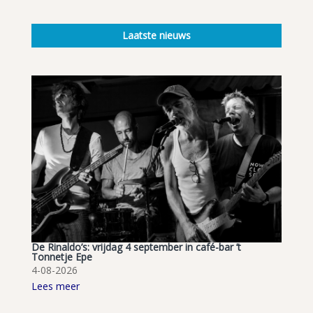
Laatste nieuws
De Rinaldo’s: vrijdag 4 september in café-bar ’t
Tonnetje Epe
4-08-2026
Lees meer