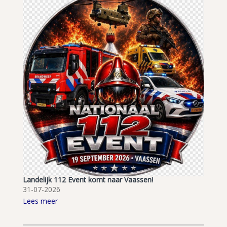
Landelijk 112 Event komt naar Vaassen!
31-07-2026
Lees meer