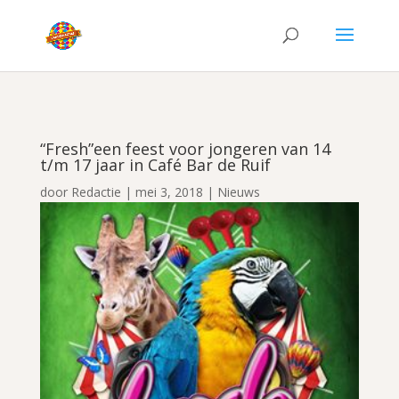
“Fresh”een feest voor jongeren van 14
t/m 17 jaar in Café Bar de Ruif
door
Redactie
|
mei 3, 2018
|
Nieuws