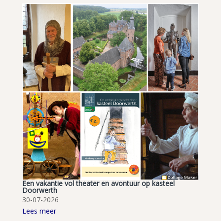
Een vakantie vol theater en avontuur op kasteel
Doorwerth
30-07-2026
Lees meer