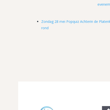
evenem
Zondag 28 mei Popquiz Achterin de Platen
rond