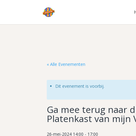
« Alle Evenementen
Dit evenement is voorbij.
Ga mee terug naar de
Platenkast van mijn
26-mei-2024 14:00
-
17:00