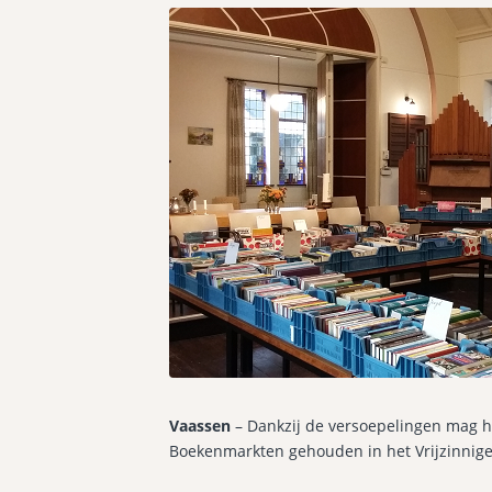
Vaassen
– Dankzij de versoepelingen mag h
Boekenmarkten gehouden in het Vrijzinnige 