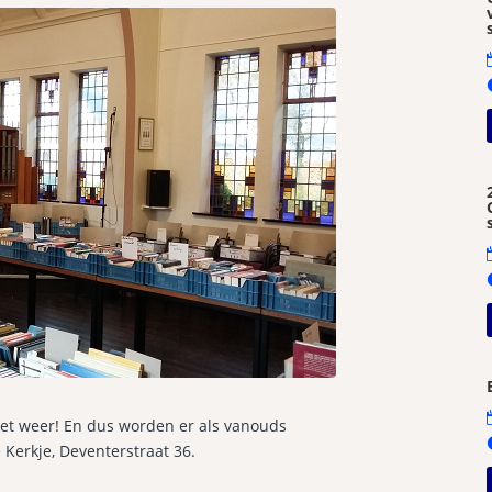
et weer! En dus worden er als vanouds
Kerkje, Deventerstraat 36.