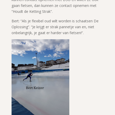
gaan fietsen, dan kunnen ze contact opnemen met
“Houdt de Ketting Strak”.
Bert: “Als je flexibel oud wilt worden is schaatsen De
Oplossing”. “Je krijgt er strak pannetje van en, niet
onbelangrijk, je gaat er harder van fietsen!”.