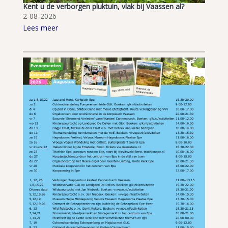
Kent u de verborgen pluktuin, vlak bij Vaassen al?
2-08-2026
Lees meer