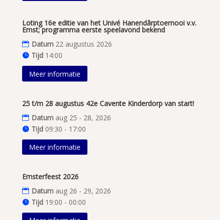
Loting 16e editie van het Univé Hanendârptoernooi v.v.
Emst; programma eerste speelavond bekend
Datum
22 augustus 2026
Tijd
14:00
Meer informatie
25 t/m 28 augustus 42e Cavente Kinderdorp van start!
Datum
aug 25 - 28, 2026
Tijd
09:30 - 17:00
Meer informatie
Emsterfeest 2026
Datum
aug 26 - 29, 2026
Tijd
19:00 - 00:00