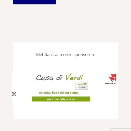
Met dank aan onze sponsoren: