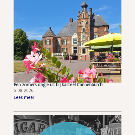
Een zomers dagje uit bij kasteel Cannenburch!
6-08-2026
Lees meer