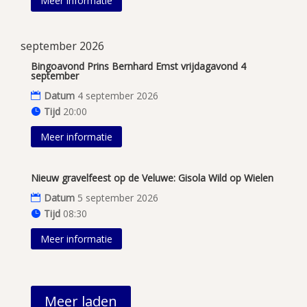
Meer informatie
september 2026
Bingoavond Prins Bernhard Emst vrijdagavond 4
september
Datum
4 september 2026
Tijd
20:00
Meer informatie
Nieuw gravelfeest op de Veluwe: Gisola Wild op Wielen
Datum
5 september 2026
Tijd
08:30
Meer informatie
Meer laden