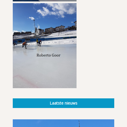
Laatste nieuws