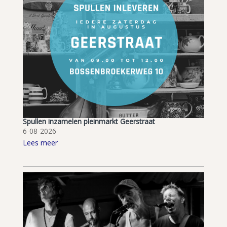
Spullen inzamelen pleinmarkt Geerstraat
6-08-2026
Lees meer