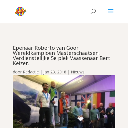
Epenaar Roberto van Goor
Wereldkampioen Masterschaatsen.
Verdienstelijke 5e plek Vaassenaar Bert
Keizer.
door
Redactie
|
jan 23, 2018
|
Nieuws