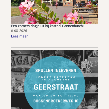
Een zomers dagje uit bij kasteel Cannenburch!
6-08-2026
Lees meer