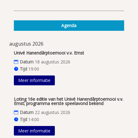
Agenda
augustus 2026
Univé Hanendârptoernooi v.v. Emst
Datum
18 augustus 2026
Tijd
19:00
Meer informatie
Loting 16e editie van het Univé Hanendârptoernooi v.v.
Emst; programma eerste speelavond bekend
Datum
22 augustus 2026
Tijd
14:00
Meer informatie