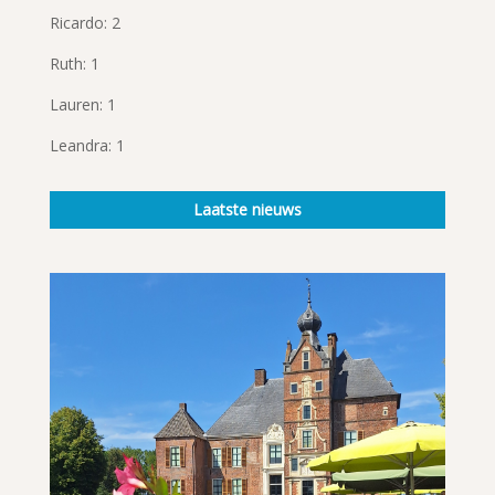
Ricardo: 2
Ruth: 1
Lauren: 1
Leandra: 1
Laatste nieuws