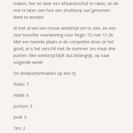
maken, hier en daar een afstandsschot te raken, en de
rest te laten zien hoe een strafworp
wel
genomen
dient te worden.
Al met al wel een mooie wedstrijd om te zien, en een
zeer terechte overwinning voor Regio ’72 met 15-26.
Met een tweede plaats in de competitie doen ze het
goed, al is het verschil met de nummer zes maar drie
punten. Elke wedstrijd blijft dus belangrijk, op naar
volgende week!
De doelpuntenmakers op een rij:
Robin: 7
Hidde: 6
Jochem: 3
Jordi: 3
Tim: 2