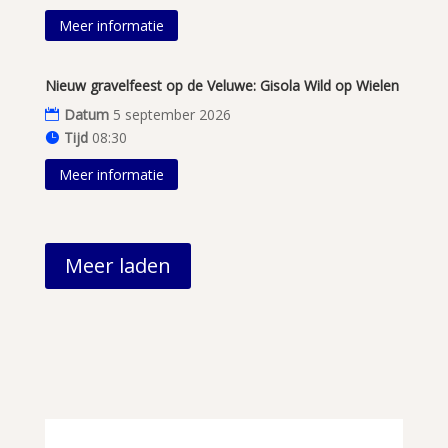
Meer informatie
Nieuw gravelfeest op de Veluwe: Gisola Wild op Wielen
Datum
5 september 2026
Tijd
08:30
Meer informatie
Meer laden