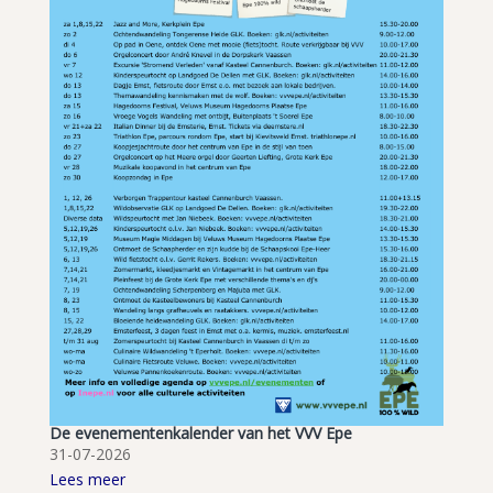
De evenementenkalender van het VVV Epe
31-07-2026
Lees meer