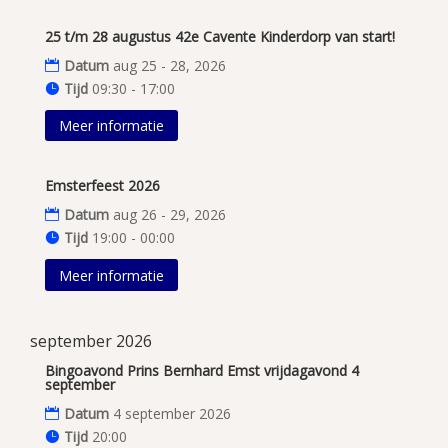
25 t/m 28 augustus 42e Cavente Kinderdorp van start!
Datum
aug 25 - 28, 2026
Tijd
09:30 - 17:00
Meer informatie
Emsterfeest 2026
Datum
aug 26 - 29, 2026
Tijd
19:00 - 00:00
Meer informatie
september 2026
Bingoavond Prins Bernhard Emst vrijdagavond 4
september
Datum
4 september 2026
Tijd
20:00