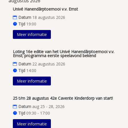
augustus 2026
Univé Hanendârptoernooi v.v. Emst
Datum
18 augustus 2026
Tijd
19:00
Meer informatie
Loting 16e editie van het Univé Hanendârptoernooi v.v.
Emst; programma eerste speelavond bekend
Datum
22 augustus 2026
Tijd
14:00
Meer informatie
25 t/m 28 augustus 42e Cavente Kinderdorp van start!
Datum
aug 25 - 28, 2026
Tijd
09:30 - 17:00
Meer informatie