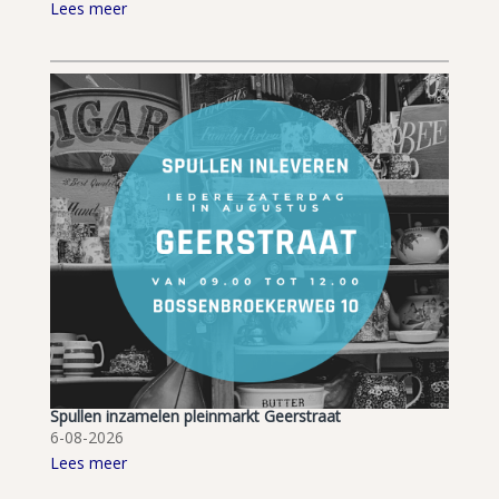
Lees meer
Spullen inzamelen pleinmarkt Geerstraat
6-08-2026
Lees meer