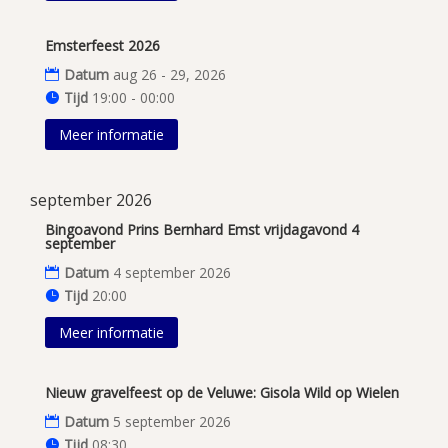
Emsterfeest 2026
Datum
aug 26 - 29, 2026
Tijd
19:00 - 00:00
Meer informatie
september 2026
Bingoavond Prins Bernhard Emst vrijdagavond 4
september
Datum
4 september 2026
Tijd
20:00
Meer informatie
Nieuw gravelfeest op de Veluwe: Gisola Wild op Wielen
Datum
5 september 2026
Tijd
08:30