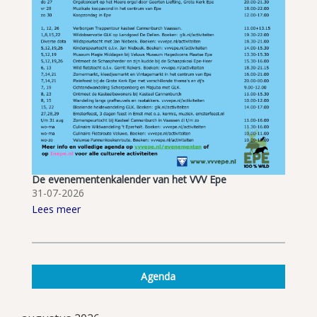
De evenementenkalender van het VVV Epe
31-07-2026
Lees meer
Agenda