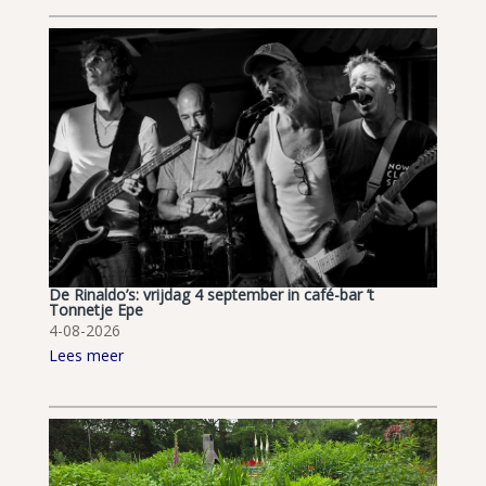
De Rinaldo’s: vrijdag 4 september in café-bar ’t
Tonnetje Epe
4-08-2026
Lees meer