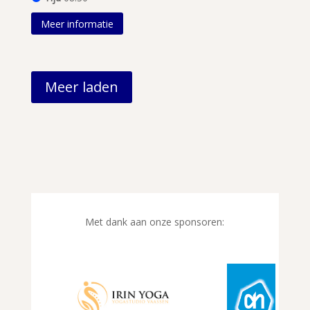
Meer informatie
Meer laden
Met dank aan onze sponsoren: