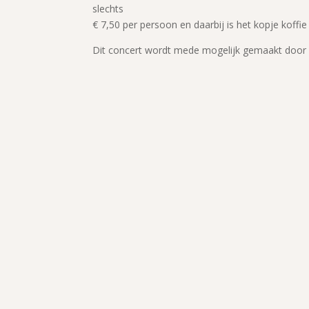
slechts
€ 7,50 per persoon en daarbij is het kopje koffie
Dit concert wordt mede mogelijk gemaakt door