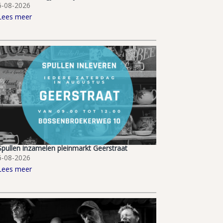
6-08-2026
Lees meer
Spullen inzamelen pleinmarkt Geerstraat
6-08-2026
Lees meer