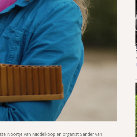
ste Noortje van Middelkoop en organist Sander van