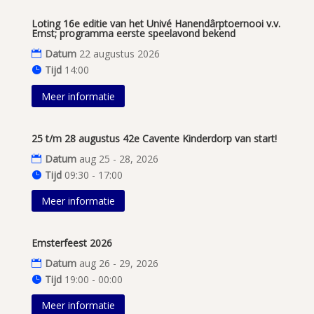
Loting 16e editie van het Univé Hanendârptoernooi v.v.
Emst; programma eerste speelavond bekend
Datum
22 augustus 2026
Tijd
14:00
Meer informatie
25 t/m 28 augustus 42e Cavente Kinderdorp van start!
Datum
aug 25 - 28, 2026
Tijd
09:30 - 17:00
Meer informatie
Emsterfeest 2026
Datum
aug 26 - 29, 2026
Tijd
19:00 - 00:00
Meer informatie