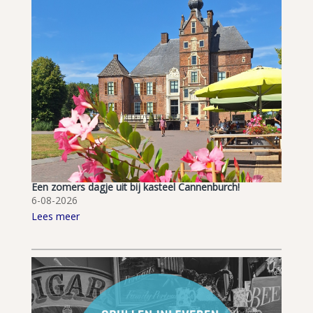
Een zomers dagje uit bij kasteel Cannenburch!
6-08-2026
Lees meer