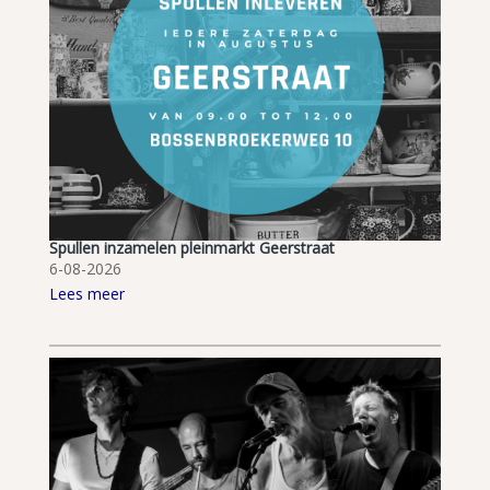
Spullen inzamelen pleinmarkt Geerstraat
6-08-2026
Lees meer