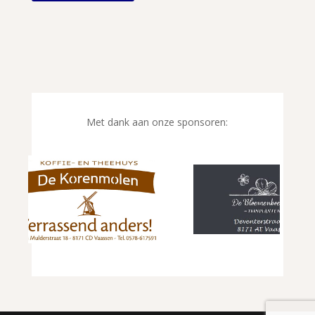
Met dank aan onze sponsoren: