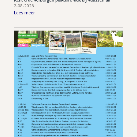
2-08-2026
Lees meer