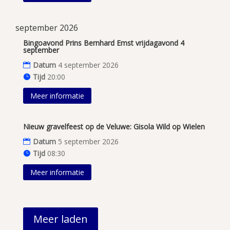
september 2026
Bingoavond Prins Bernhard Emst vrijdagavond 4
september
Datum
4 september 2026
Tijd
20:00
Meer informatie
Nieuw gravelfeest op de Veluwe: Gisola Wild op Wielen
Datum
5 september 2026
Tijd
08:30
Meer informatie
Meer laden