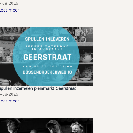
6-08-2026
Lees meer
Spullen inzamelen pleinmarkt Geerstraat
6-08-2026
Lees meer