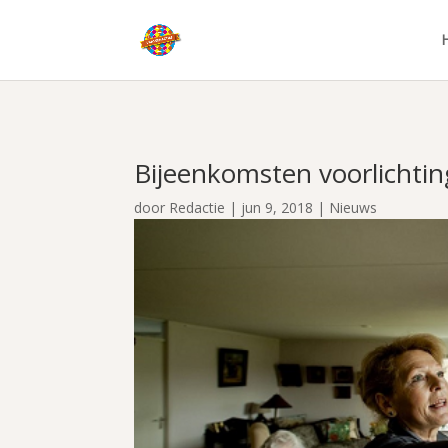
Bijeenkomsten voorlichtin
door
Redactie
|
jun 9, 2018
|
Nieuws