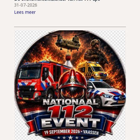
31-07-2026
Lees meer