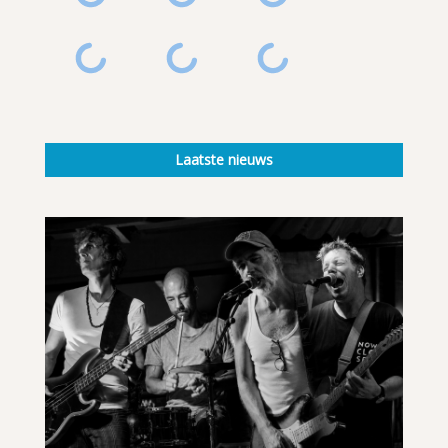
Laatste nieuws