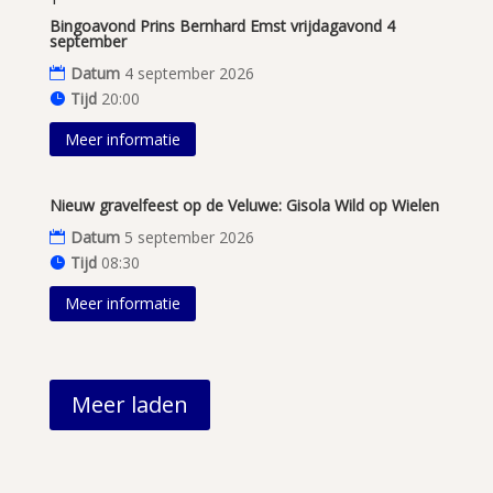
Bingoavond Prins Bernhard Emst vrijdagavond 4
september
Datum
4 september 2026
Tijd
20:00
Meer informatie
Nieuw gravelfeest op de Veluwe: Gisola Wild op Wielen
Datum
5 september 2026
Tijd
08:30
Meer informatie
Meer laden