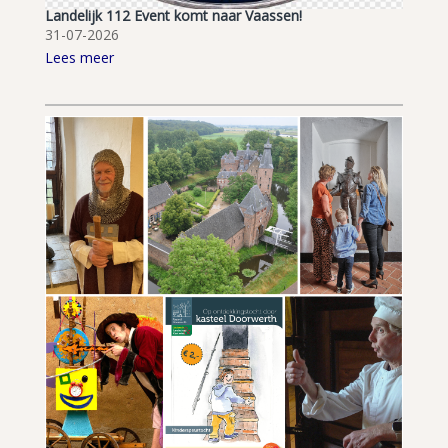
Landelijk 112 Event komt naar Vaassen!
31-07-2026
Lees meer