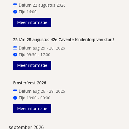
Datum
22 augustus 2026
Tijd
14:00
Meer informatie
25 t/m 28 augustus 42e Cavente Kinderdorp van start!
Datum
aug 25 - 28, 2026
Tijd
09:30 - 17:00
Meer informatie
Emsterfeest 2026
Datum
aug 26 - 29, 2026
Tijd
19:00 - 00:00
Meer informatie
september 2026