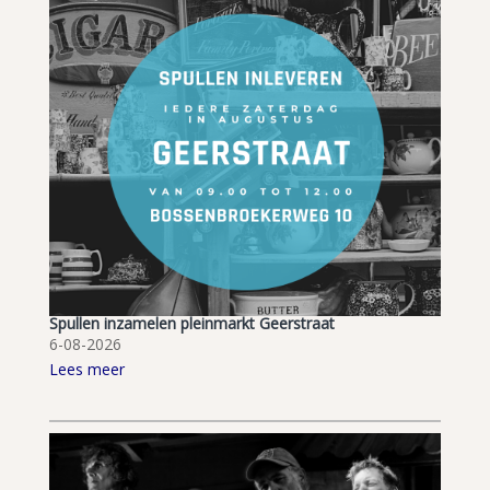
Spullen inzamelen pleinmarkt Geerstraat
6-08-2026
Lees meer