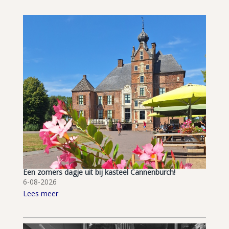
Een zomers dagje uit bij kasteel Cannenburch!
6-08-2026
Lees meer