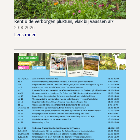
Kent u de verborgen pluktuin, vlak bij Vaassen al?
2-08-2026
Lees meer