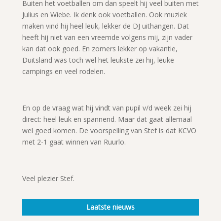
Buiten het voetballen om dan speelt hij veel buiten met
Julius en Wiebe. Ik denk ook voetballen. Ook muziek
maken vind hij heel leuk, lekker de DJ uithangen. Dat
heeft hij niet van een vreemde volgens mij, zijn vader
kan dat ook goed. En zomers lekker op vakantie,
Duitsland was toch wel het leukste zei hij, leuke
campings en veel rodelen.
En op de vraag wat hij vindt van pupil v/d week zei hij
direct: heel leuk en spannend. Maar dat gaat allemaal
wel goed komen. De voorspelling van Stef is dat KCVO
met 2-1 gaat winnen van Ruurlo.
Veel plezier Stef.
Laatste nieuws