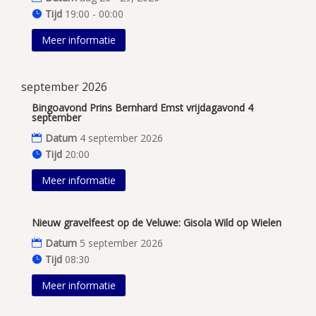
Tijd
19:00 - 00:00
Meer informatie
september 2026
Bingoavond Prins Bernhard Emst vrijdagavond 4
september
Datum
4 september 2026
Tijd
20:00
Meer informatie
Nieuw gravelfeest op de Veluwe: Gisola Wild op Wielen
Datum
5 september 2026
Tijd
08:30
Meer informatie