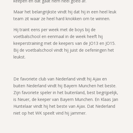
keepen en dat gaat hem heel goed af.
Maar het belangrijkste vindt hij dat hij in een heel leuk
team zit waar ze heel hard knokken om te winnen.
Hij traint eens per week met de boys bij de
voetbalschool en eenmaal in de week heeft hij
keeperstraining met de keepers van de JO13 en JO15.
Bij de voetbalschool vindt hij juist de oefeningen het
leukst.
De favoriete club van Nederland vindt hij Ajax en
buiten Nederland vindt hij Bayern Munchen het beste.
Zijn favoriete speler in het buitenland, best begrijpelijk,
is Neuer, de keeper van Bayern Munchen. En Klaas Jan
Huntelaar vindt hij het beste van Ajax. Dat Nederland
niet op het WK speelt vind hij jammer.