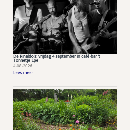
De Rinaldo’s: vrijdag 4 september in café-bar ’t
Tonnetje Epe
4-08-2026
Lees meer