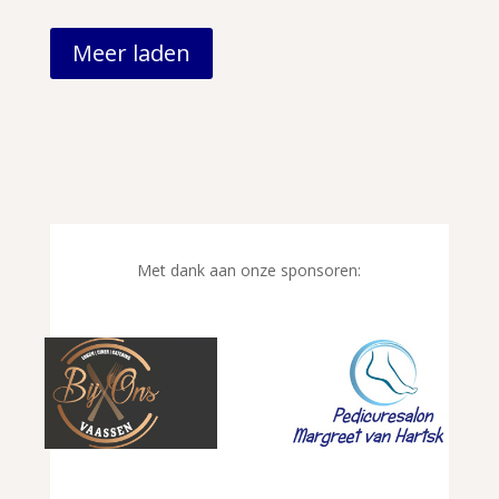
Meer laden
Met dank aan onze sponsoren: