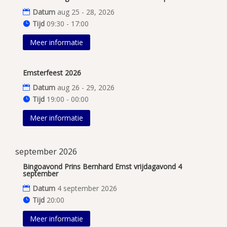
Datum
aug 25 - 28, 2026
Tijd
09:30 - 17:00
Meer informatie
Emsterfeest 2026
Datum
aug 26 - 29, 2026
Tijd
19:00 - 00:00
Meer informatie
september 2026
Bingoavond Prins Bernhard Emst vrijdagavond 4
september
Datum
4 september 2026
Tijd
20:00
Meer informatie