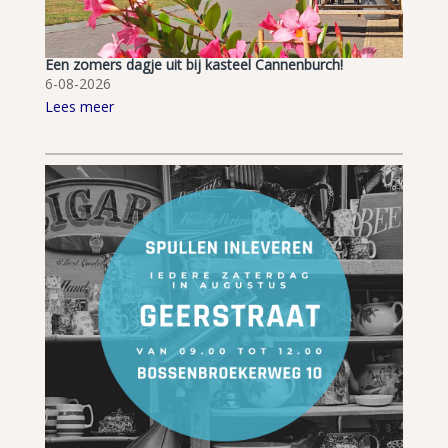
Een zomers dagje uit bij kasteel Cannenburch!
6-08-2026
Lees meer