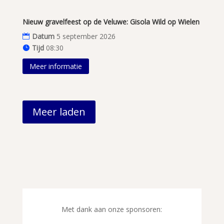
Nieuw gravelfeest op de Veluwe: Gisola Wild op Wielen
Datum
5 september 2026
Tijd
08:30
Meer informatie
Meer laden
Met dank aan onze sponsoren: