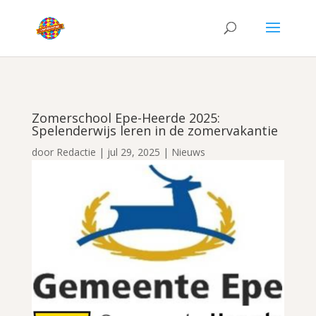
Zomerschool Epe-Heerde 2025:
Spelenderwijs leren in de zomervakantie
door
Redactie
|
jul 29, 2025
|
Nieuws