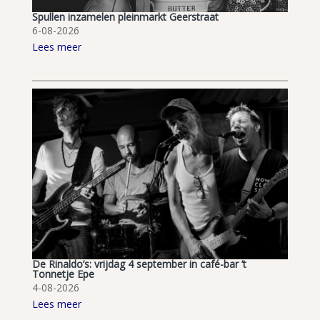
Spullen inzamelen pleinmarkt Geerstraat
6-08-2026
Lees meer
De Rinaldo’s: vrijdag 4 september in café-bar ’t
Tonnetje Epe
4-08-2026
Lees meer