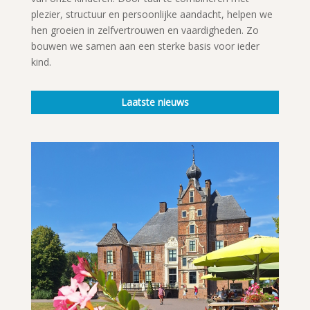
plezier, structuur en persoonlijke aandacht, helpen we
hen groeien in zelfvertrouwen en vaardigheden. Zo
bouwen we samen aan een sterke basis voor ieder
kind.
Laatste nieuws