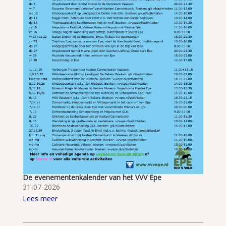
De evenementenkalender van het VVV Epe
31-07-2026
Lees meer