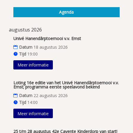
Agenda
augustus 2026
Univé Hanendârptoernooi v.v. Emst
Datum
18 augustus 2026
Tijd
19:00
Meer informatie
Loting 16e editie van het Univé Hanendârptoernooi v.v.
Emst; programma eerste speelavond bekend
Datum
22 augustus 2026
Tijd
14:00
Meer informatie
25 t/m 28 augustus 42e Cavente Kinderdorp van start!