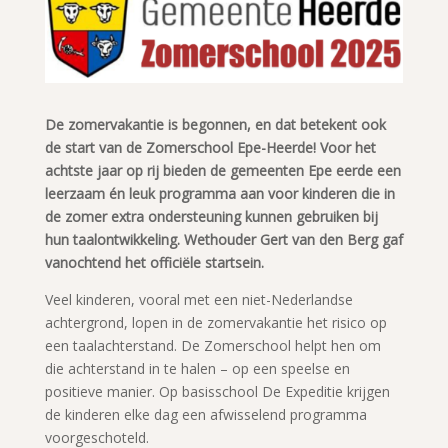
De zomervakantie is begonnen, en dat betekent ook
de start van de Zomerschool Epe-Heerde! Voor het
achtste jaar op rij bieden de gemeenten Epe eerde een
leerzaam én leuk programma aan voor kinderen die in
de zomer extra ondersteuning kunnen gebruiken bij
hun taalontwikkeling. Wethouder Gert van den Berg gaf
vanochtend het officiële startsein.
Veel kinderen, vooral met een niet-Nederlandse
achtergrond, lopen in de zomervakantie het risico op
een taalachterstand. De Zomerschool helpt hen om
die achterstand in te halen – op een speelse en
positieve manier. Op basisschool De Expeditie krijgen
de kinderen elke dag een afwisselend programma
voorgeschoteld.