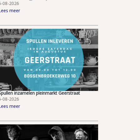
6-08-2026
Lees meer
Spullen inzamelen pleinmarkt Geerstraat
6-08-2026
Lees meer