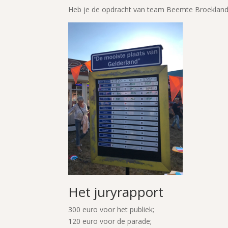
Heb je de opdracht van team Beemte Broekland
Het juryrapport
300 euro voor het publiek;
120 euro voor de parade;