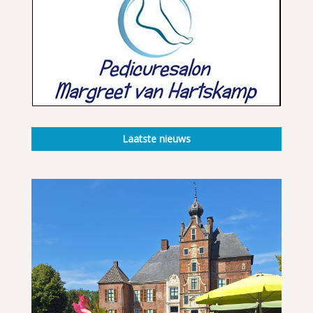
Laatste nieuws