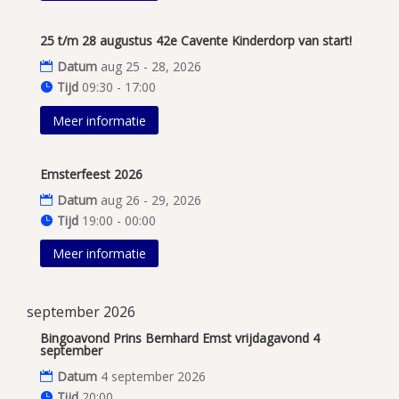
25 t/m 28 augustus 42e Cavente Kinderdorp van start!
Datum
aug 25 - 28, 2026
Tijd
09:30 - 17:00
Meer informatie
Emsterfeest 2026
Datum
aug 26 - 29, 2026
Tijd
19:00 - 00:00
Meer informatie
september 2026
Bingoavond Prins Bernhard Emst vrijdagavond 4
september
Datum
4 september 2026
Tijd
20:00