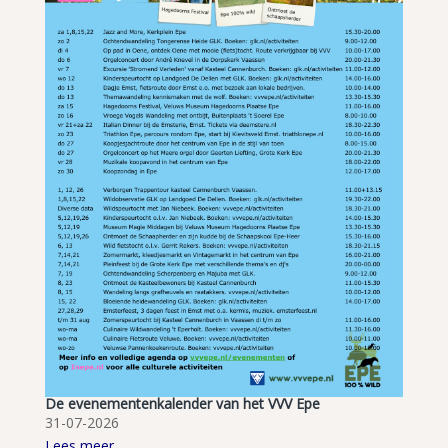
De evenementenkalender van het VVV Epe
31-07-2026
Lees meer