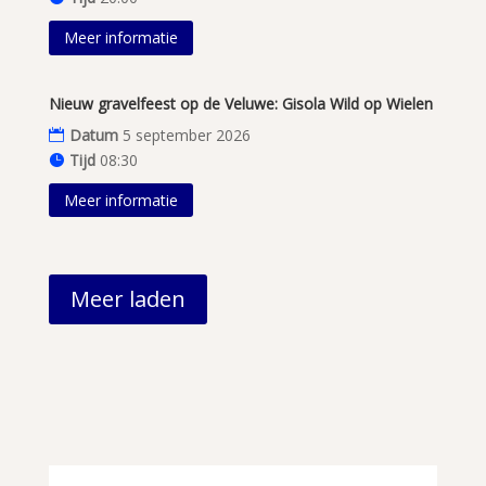
Meer informatie
Nieuw gravelfeest op de Veluwe: Gisola Wild op Wielen
Datum
5 september 2026
Tijd
08:30
Meer informatie
Meer laden