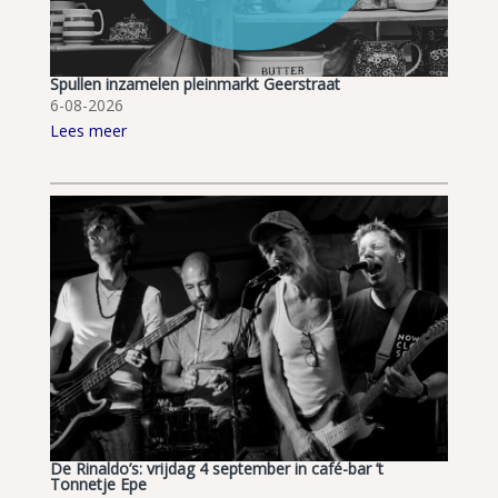
Spullen inzamelen pleinmarkt Geerstraat
6-08-2026
Lees meer
De Rinaldo’s: vrijdag 4 september in café-bar ’t
Tonnetje Epe