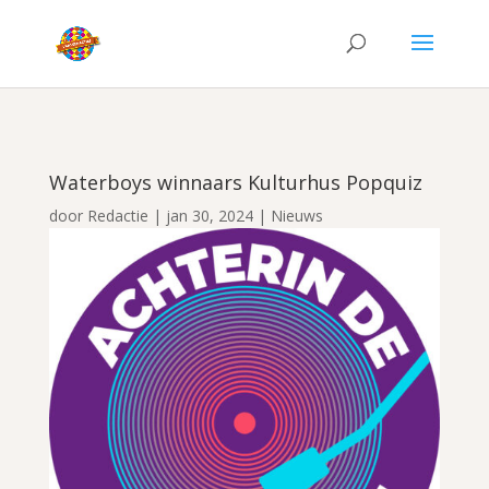
Waterboys winnaars Kulturhus Popquiz
door
Redactie
|
jan 30, 2024
|
Nieuws