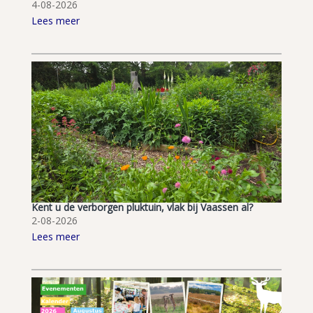
4-08-2026
Lees meer
Kent u de verborgen pluktuin, vlak bij Vaassen al?
2-08-2026
Lees meer