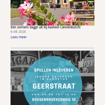
Een zomers dagje uit bij kasteel Cannenburch!
6-08-2026
Lees meer