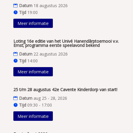
Datum
18 augustus 2026
Tijd
19:00
Meer informatie
Loting 16e editie van het Univé Hanendârptoernooi v.v.
Emst; programma eerste speelavond bekend
Datum
22 augustus 2026
Tijd
14:00
Meer informatie
25 t/m 28 augustus 42e Cavente Kinderdorp van start!
Datum
aug 25 - 28, 2026
Tijd
09:30 - 17:00
Meer informatie