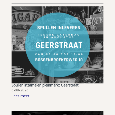
Spullen inzamelen pleinmarkt Geerstraat
6-08-2026
Lees meer