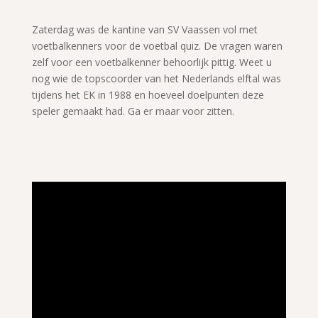
Zaterdag was de kantine van SV Vaassen vol met
voetbalkenners voor de voetbal quiz. De vragen waren
zelf voor een voetbalkenner behoorlijk pittig. Weet u
nog wie de topscoorder van het Nederlands elftal was
tijdens het EK in 1988 en hoeveel doelpunten deze
speler gemaakt had. Ga er maar voor zitten.