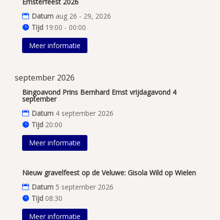
Emsterfeest 2026
Datum
aug 26 - 29, 2026
Tijd
19:00 - 00:00
Meer informatie
september 2026
Bingoavond Prins Bernhard Emst vrijdagavond 4
september
Datum
4 september 2026
Tijd
20:00
Meer informatie
Nieuw gravelfeest op de Veluwe: Gisola Wild op Wielen
Datum
5 september 2026
Tijd
08:30
Meer informatie