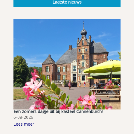
Laatste nieuws
Een zomers dagje uit bij kasteel Cannenburch!
6-08-2026
Lees meer