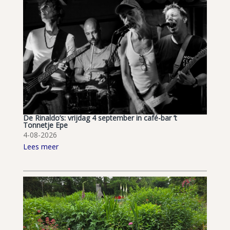
De Rinaldo’s: vrijdag 4 september in café-bar ’t
Tonnetje Epe
4-08-2026
Lees meer