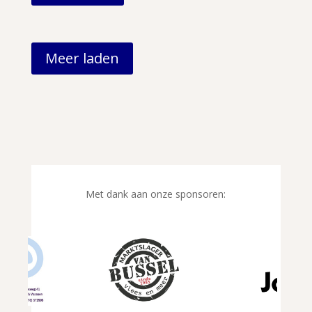
Meer laden
Met dank aan onze sponsoren: