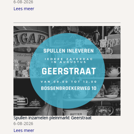
6-08-2026
Lees meer
Spullen inzamelen pleinmarkt Geerstraat
6-08-2026
Lees meer