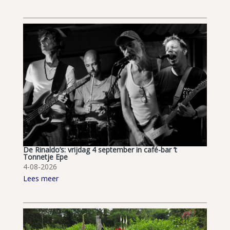
De Rinaldo’s: vrijdag 4 september in café-bar ’t
Tonnetje Epe
4-08-2026
Lees meer