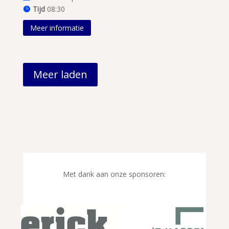
Tijd
08:30
Meer informatie
Meer laden
Met dank aan onze sponsoren: