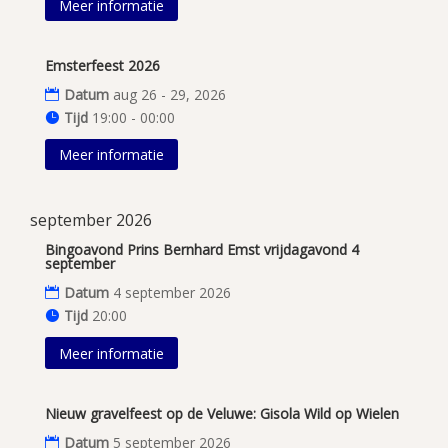
Meer informatie
Emsterfeest 2026
Datum
aug 26 - 29, 2026
Tijd
19:00 - 00:00
Meer informatie
september 2026
Bingoavond Prins Bernhard Emst vrijdagavond 4
september
Datum
4 september 2026
Tijd
20:00
Meer informatie
Nieuw gravelfeest op de Veluwe: Gisola Wild op Wielen
Datum
5 september 2026