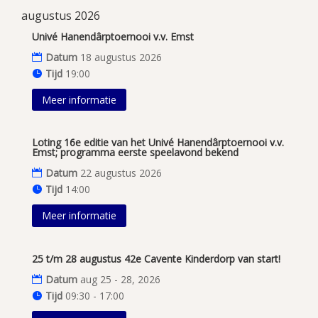
augustus 2026
Univé Hanendârptoernooi v.v. Emst
Datum
18 augustus 2026
Tijd
19:00
Meer informatie
Loting 16e editie van het Univé Hanendârptoernooi v.v.
Emst; programma eerste speelavond bekend
Datum
22 augustus 2026
Tijd
14:00
Meer informatie
25 t/m 28 augustus 42e Cavente Kinderdorp van start!
Datum
aug 25 - 28, 2026
Tijd
09:30 - 17:00