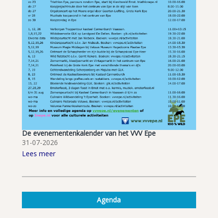
De evenementenkalender van het VVV Epe
31-07-2026
Lees meer
Agenda