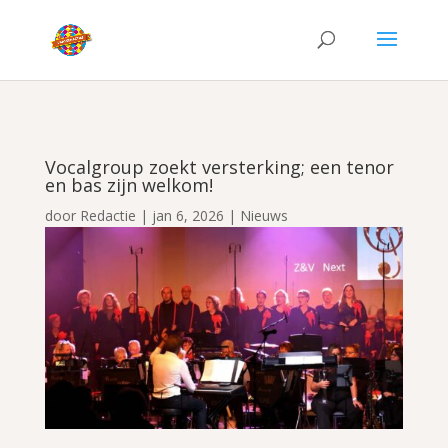
Vocalgroup zoekt versterking; een tenor
en bas zijn welkom!
door
Redactie
|
jan 6, 2026
|
Nieuws