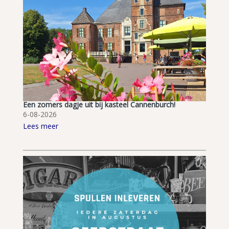
Een zomers dagje uit bij kasteel Cannenburch!
6-08-2026
Lees meer