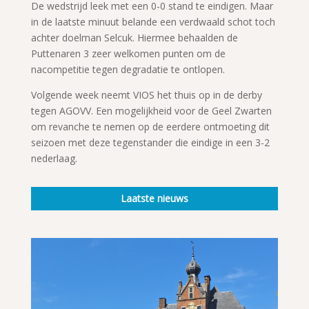
De wedstrijd leek met een 0-0 stand te eindigen. Maar
in de laatste minuut belande een verdwaald schot toch
achter doelman Selcuk. Hiermee behaalden de
Puttenaren 3 zeer welkomen punten om de
nacompetitie tegen degradatie te ontlopen.
Volgende week neemt VIOS het thuis op in de derby
tegen AGOVV. Een mogelijkheid voor de Geel Zwarten
om revanche te nemen op de eerdere ontmoeting dit
seizoen met deze tegenstander die eindige in een 3-2
nederlaag.
Laatste nieuws