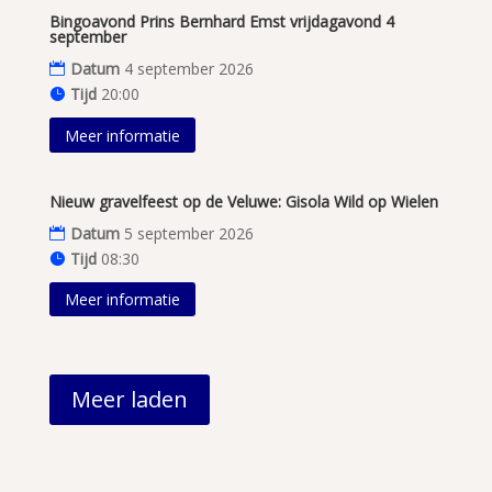
Bingoavond Prins Bernhard Emst vrijdagavond 4
september
Datum
4 september 2026
Tijd
20:00
Meer informatie
Nieuw gravelfeest op de Veluwe: Gisola Wild op Wielen
Datum
5 september 2026
Tijd
08:30
Meer informatie
Meer laden