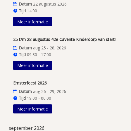
Datum
22 augustus 2026
Tijd
14:00
Meer informatie
25 t/m 28 augustus 42e Cavente Kinderdorp van start!
Datum
aug 25 - 28, 2026
Tijd
09:30 - 17:00
Meer informatie
Emsterfeest 2026
Datum
aug 26 - 29, 2026
Tijd
19:00 - 00:00
Meer informatie
september 2026