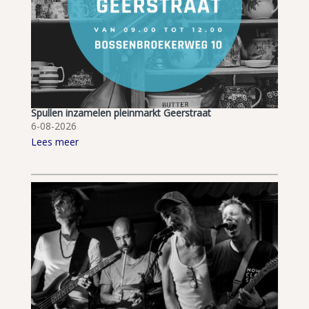
Spullen inzamelen pleinmarkt Geerstraat
6-08-2026
Lees meer