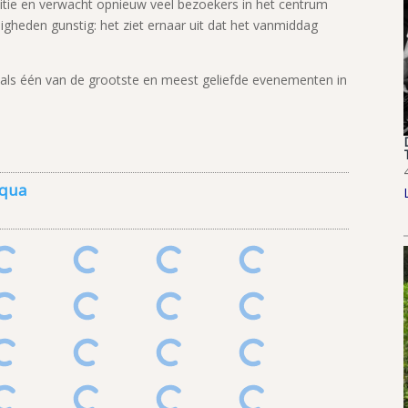
ditie en verwacht opnieuw veel bezoekers in het centrum
gheden gunstig: het ziet ernaar uit dat het vanmiddag
als één van de grootste en meest geliefde evenementen in
aqua