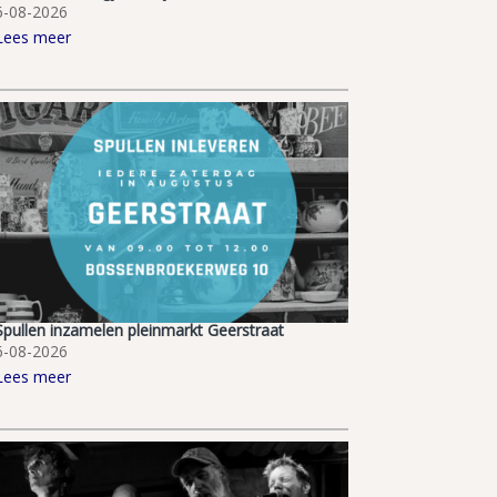
6-08-2026
Lees meer
Spullen inzamelen pleinmarkt Geerstraat
6-08-2026
Lees meer