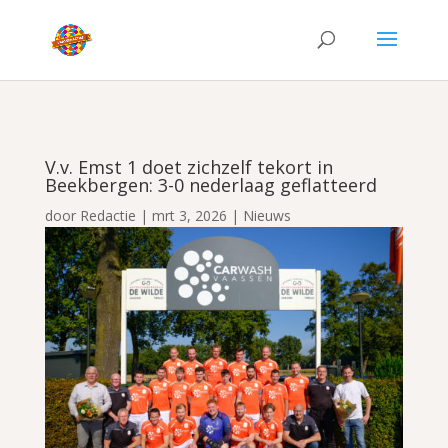
V.v. Emst 1 doet zichzelf tekort in
Beekbergen: 3-0 nederlaag geflatteerd
door
Redactie
|
mrt 3, 2026
|
Nieuws