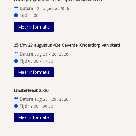
Datum
22 augustus 2026
Tijd
14:00
Meer informatie
25 t/m 28 augustus 42e Cavente Kinderdorp van start!
Datum
aug 25 - 28, 2026
Tijd
09:30 - 17:00
Meer informatie
Emsterfeest 2026
Datum
aug 26 - 29, 2026
Tijd
19:00 - 00:00
Meer informatie