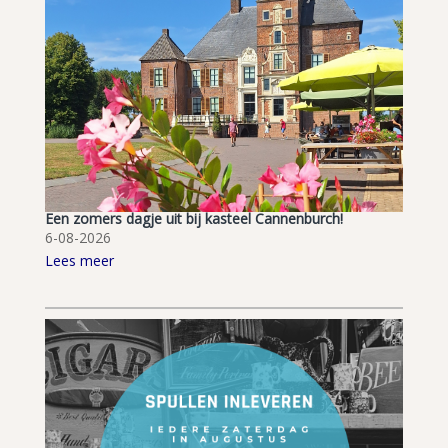
Een zomers dagje uit bij kasteel Cannenburch!
6-08-2026
Lees meer