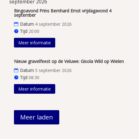
september 2026
Bingoavond Prins Bernhard Emst vrijdagavond 4
september
Datum
4 september 2026
Tijd
20:00
Meer informatie
Nieuw gravelfeest op de Veluwe: Gisola Wild op Wielen
Datum
5 september 2026
Tijd
08:30
Meer informatie
Meer laden