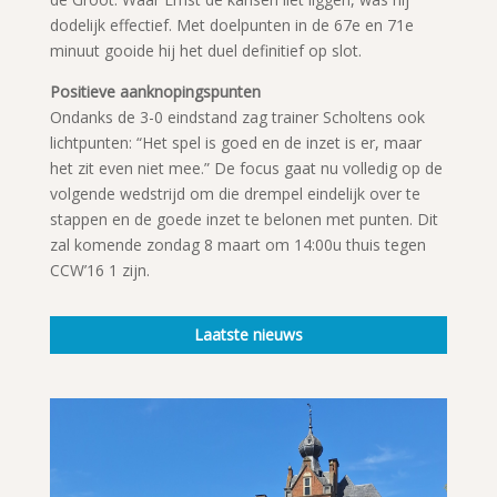
dodelijk effectief. Met doelpunten in de 67e en 71e
minuut gooide hij het duel definitief op slot.
Positieve aanknopingspunten
Ondanks de 3-0 eindstand zag trainer Scholtens ook
lichtpunten: “Het spel is goed en de inzet is er, maar
het zit even niet mee.” De focus gaat nu volledig op de
volgende wedstrijd om die drempel eindelijk over te
stappen en de goede inzet te belonen met punten. Dit
zal komende zondag 8 maart om 14:00u thuis tegen
CCW’16 1 zijn.
Laatste nieuws