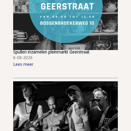
Spullen inzamelen pleinmarkt Geerstraat
6-08-2026
Lees meer