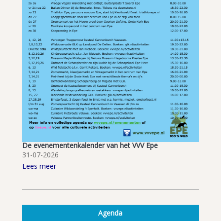
De evenementenkalender van het VVV Epe
31-07-2026
Lees meer
Agenda