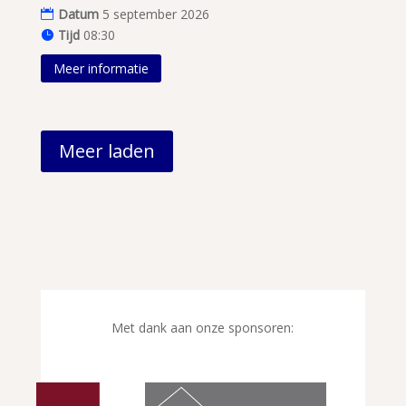
Datum
5 september 2026
Tijd
08:30
Meer informatie
Meer laden
Met dank aan onze sponsoren: