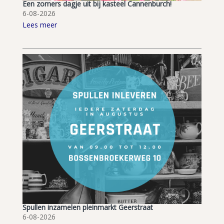
Een zomers dagje uit bij kasteel Cannenburch!
6-08-2026
Lees meer
Spullen inzamelen pleinmarkt Geerstraat
6-08-2026