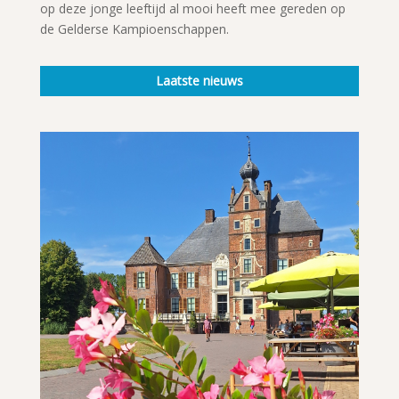
op deze jonge leeftijd al mooi heeft mee gereden op
de Gelderse Kampioenschappen.
Laatste nieuws