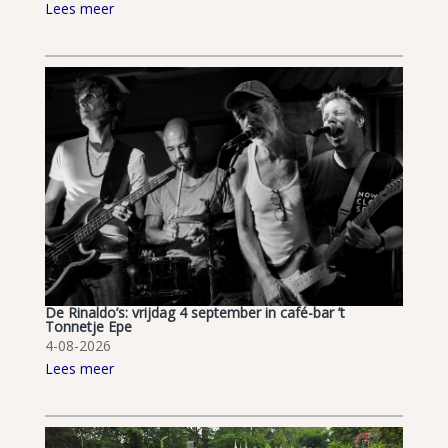
Lees meer
De Rinaldo’s: vrijdag 4 september in café-bar ’t
Tonnetje Epe
4-08-2026
Lees meer