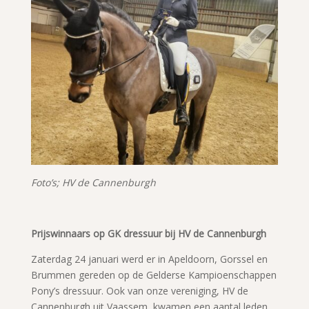
Foto’s; HV de Cannenburgh
Prijswinnaars op GK dressuur bij HV de Cannenburgh
Zaterdag 24 januari werd er in Apeldoorn, Gorssel en
Brummen gereden op de Gelderse Kampioenschappen
Pony’s dressuur. Ook van onze vereniging, HV de
Cannenburgh uit Vaassem, kwamen een aantal leden