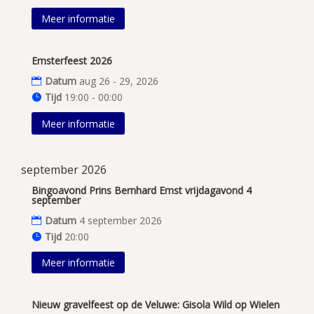
Meer informatie
Emsterfeest 2026
Datum
aug 26 - 29, 2026
Tijd
19:00 - 00:00
Meer informatie
september 2026
Bingoavond Prins Bernhard Emst vrijdagavond 4
september
Datum
4 september 2026
Tijd
20:00
Meer informatie
Nieuw gravelfeest op de Veluwe: Gisola Wild op Wielen