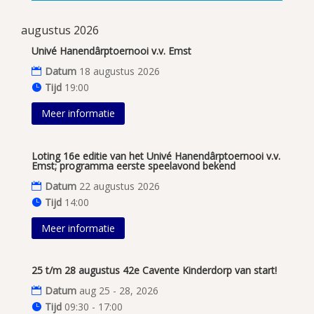
augustus 2026
Univé Hanendârptoernooi v.v. Emst
Datum
18 augustus 2026
Tijd
19:00
Meer informatie
Loting 16e editie van het Univé Hanendârptoernooi v.v.
Emst; programma eerste speelavond bekend
Datum
22 augustus 2026
Tijd
14:00
Meer informatie
25 t/m 28 augustus 42e Cavente Kinderdorp van start!
Datum
aug 25 - 28, 2026
Tijd
09:30 - 17:00