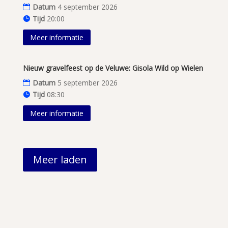
Datum
4 september 2026
Tijd
20:00
Meer informatie
Nieuw gravelfeest op de Veluwe: Gisola Wild op Wielen
Datum
5 september 2026
Tijd
08:30
Meer informatie
Meer laden