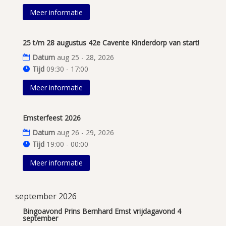
Meer informatie
25 t/m 28 augustus 42e Cavente Kinderdorp van start!
Datum
aug 25 - 28, 2026
Tijd
09:30 - 17:00
Meer informatie
Emsterfeest 2026
Datum
aug 26 - 29, 2026
Tijd
19:00 - 00:00
Meer informatie
september 2026
Bingoavond Prins Bernhard Emst vrijdagavond 4
september