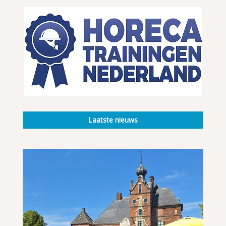
Laatste nieuws