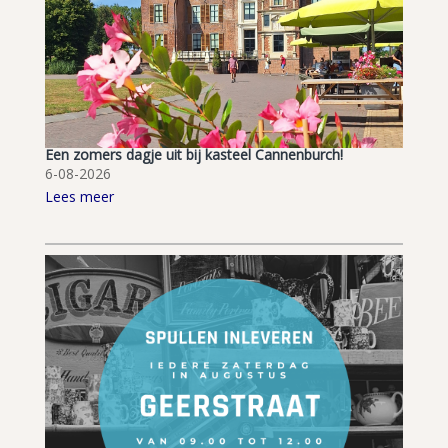
Een zomers dagje uit bij kasteel Cannenburch!
6-08-2026
Lees meer