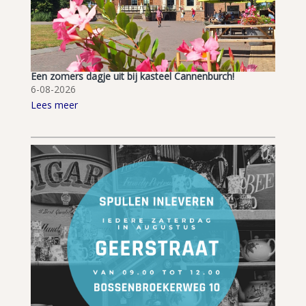
Een zomers dagje uit bij kasteel Cannenburch!
6-08-2026
Lees meer