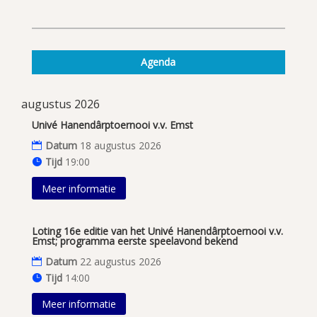
Agenda
augustus 2026
Univé Hanendârptoernooi v.v. Emst
Datum
18 augustus 2026
Tijd
19:00
Meer informatie
Loting 16e editie van het Univé Hanendârptoernooi v.v.
Emst; programma eerste speelavond bekend
Datum
22 augustus 2026
Tijd
14:00
Meer informatie