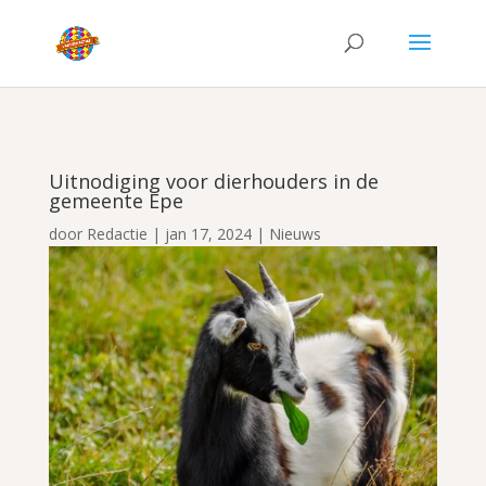
Uitnodiging voor dierhouders in de
gemeente Epe
door
Redactie
|
jan 17, 2024
|
Nieuws