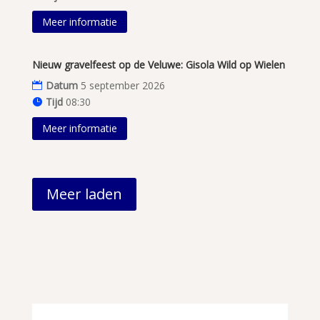
Meer informatie
Nieuw gravelfeest op de Veluwe: Gisola Wild op Wielen
Datum
5 september 2026
Tijd
08:30
Meer informatie
Meer laden