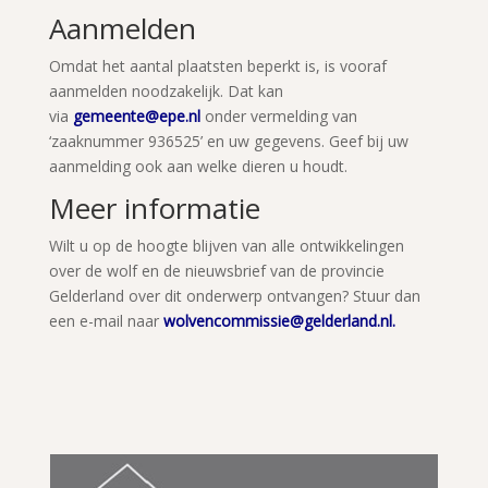
Aanmelden
Omdat het aantal plaatsten beperkt is, is vooraf
aanmelden noodzakelijk. Dat kan
via
gemeente@epe.nl
onder vermelding van
‘zaaknummer 936525’ en uw gegevens. Geef bij uw
aanmelding ook aan welke dieren u houdt.
Meer informatie
Wilt u op de hoogte blijven van alle ontwikkelingen
over de wolf en de nieuwsbrief van de provincie
Gelderland over dit onderwerp ontvangen? Stuur dan
een e-mail naar
wolvencommissie@gelderland.nl
.