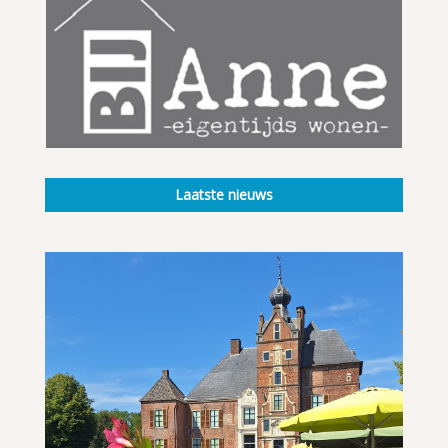
Laatste nieuws