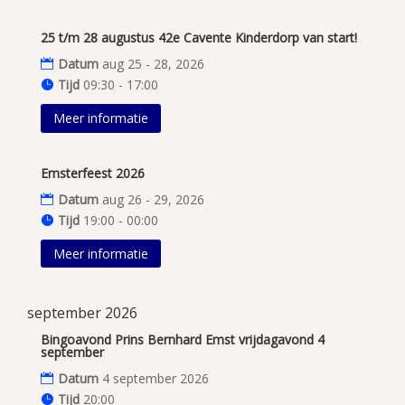
25 t/m 28 augustus 42e Cavente Kinderdorp van start!
Datum
aug 25 - 28, 2026
Tijd
09:30 - 17:00
Meer informatie
Emsterfeest 2026
Datum
aug 26 - 29, 2026
Tijd
19:00 - 00:00
Meer informatie
september 2026
Bingoavond Prins Bernhard Emst vrijdagavond 4
september
Datum
4 september 2026
Tijd
20:00