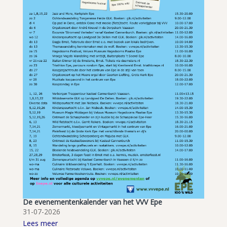
De evenementenkalender van het VVV Epe
31-07-2026
Lees meer