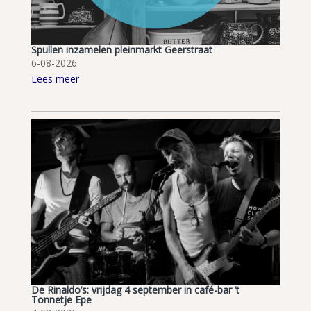
Spullen inzamelen pleinmarkt Geerstraat
6-08-2026
Lees meer
De Rinaldo’s: vrijdag 4 september in café-bar ’t
Tonnetje Epe