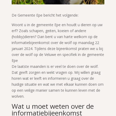
De Gemeente Epe bericht het volgende:
Woont u in de gemeente Epe en houdt u dieren op uw
erf? Zoals schapen, geiten, koeien of andere
(hobby)dieren? Dan bent u van harte welkom op de
informatiebijeenkomst over de wolf op maandag 22
januari 2024. Tijdens deze bijeenkomst praten we u bij
over de wolf op de Veluwe en specifiek in de gemeente
Epe
De laatste maanden is er veel te doen over de wolf.
Dat geeft zorgen en wekt vragen op. Wij willen graag
horen wat er leeft en informeren u graag over de
huidige situatie en wat we met elkaar kunnen doen om
op een veilige manier samen te kunnen leven met de
wolven.
Wat u moet weten over de
informatiebijeenkomst