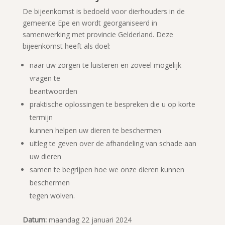
De bijeenkomst is bedoeld voor dierhouders in de
gemeente Epe en wordt georganiseerd in
samenwerking met provincie Gelderland. Deze
bijeenkomst heeft als doel:
naar uw zorgen te luisteren en zoveel mogelijk
vragen te
beantwoorden
praktische oplossingen te bespreken die u op korte
termijn
kunnen helpen uw dieren te beschermen
uitleg te geven over de afhandeling van schade aan
uw dieren
samen te begrijpen hoe we onze dieren kunnen
beschermen
tegen wolven.
Datum:
maandag 22 januari 2024