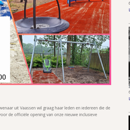
wenaar uit Vaassen wil graag haar leden en iedereen die de
oor de officiële opening van onze nieuwe inclusieve