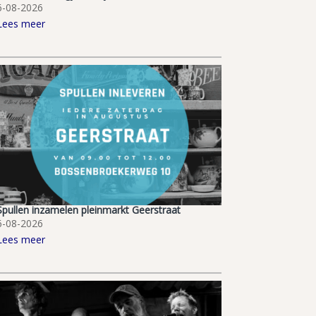
6-08-2026
Lees meer
Spullen inzamelen pleinmarkt Geerstraat
6-08-2026
Lees meer