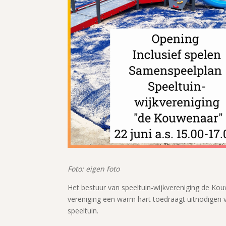
Foto: eigen foto
Het bestuur van speeltuin-wijkvereniging de Kou
vereniging een warm hart toedraagt uitnodigen v
speeltuin.