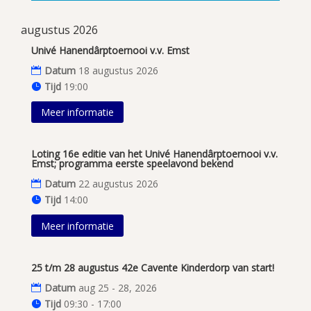
augustus 2026
Univé Hanendârptoernooi v.v. Emst
Datum
18 augustus 2026
Tijd
19:00
Meer informatie
Loting 16e editie van het Univé Hanendârptoernooi v.v.
Emst; programma eerste speelavond bekend
Datum
22 augustus 2026
Tijd
14:00
Meer informatie
25 t/m 28 augustus 42e Cavente Kinderdorp van start!
Datum
aug 25 - 28, 2026
Tijd
09:30 - 17:00