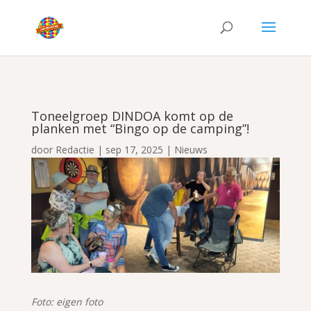
Toneelgroep DINDOA komt op de
planken met “Bingo op de camping”!
door
Redactie
|
sep 17, 2025
|
Nieuws
Foto: eigen foto