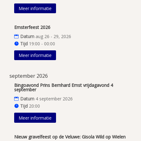
Meer informatie
Emsterfeest 2026
Datum
aug 26 - 29, 2026
Tijd
19:00 - 00:00
Meer informatie
september 2026
Bingoavond Prins Bernhard Emst vrijdagavond 4
september
Datum
4 september 2026
Tijd
20:00
Meer informatie
Nieuw gravelfeest op de Veluwe: Gisola Wild op Wielen