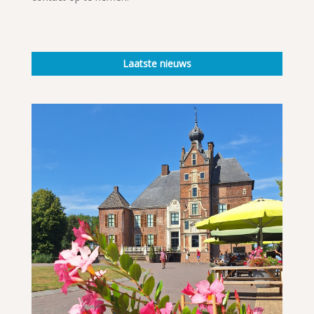
Laatste nieuws