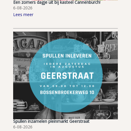
Een zomers dagje uit bij kasteel Cannenburch!
6-08-2026
Lees meer
Spullen inzamelen pleinmarkt Geerstraat
6-08-2026