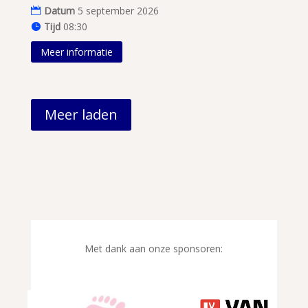
Datum
5 september 2026
Tijd
08:30
Meer informatie
Meer laden
Met dank aan onze sponsoren: