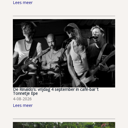
Lees meer
De Rinaldo’s: vrijdag 4 september in café-bar ’t
Tonnetje Epe
4-08-2026
Lees meer