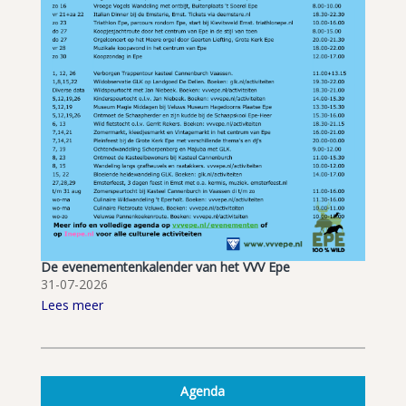
De evenementenkalender van het VVV Epe
31-07-2026
Lees meer
Agenda