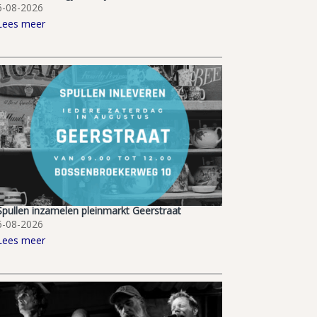
6-08-2026
Lees meer
Spullen inzamelen pleinmarkt Geerstraat
6-08-2026
Lees meer