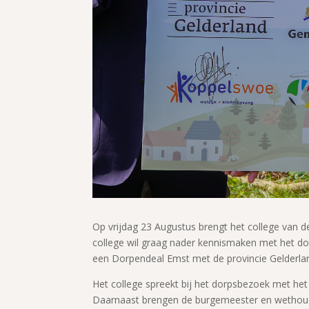
Op vrijdag 23 Augustus brengt het college van
college wil graag nader kennismaken met het dor
een Dorpendeal Emst met de provincie Gelderla
Het college spreekt bij het dorpsbezoek met het 
Daarnaast brengen de burgemeester en wethoud