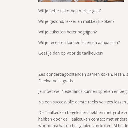
Wil je beter uitkomen met je geld?
Wil je gezond, lekker en makkelijk koken?
Wil je etiketten beter begrijpen?
Wil je recepten kunnen lezen en aanpassen?
Geef je dan op voor de taalkeuken!
Zes donderdagochtenden samen koken, lezen, sc
Deelname is gratis.
Je moet wel Nederlands kunnen spreken en begr
Na een succesvolle eerste reeks van zes lessen
De Taalkeuken begeleiders hebben met grote z
hebben door de Taalkeuken contact met anderen
woordenschat op het gebied van koken. Al het 