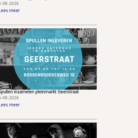
6-08-2026
Lees meer
Spullen inzamelen pleinmarkt Geerstraat
6-08-2026
Lees meer