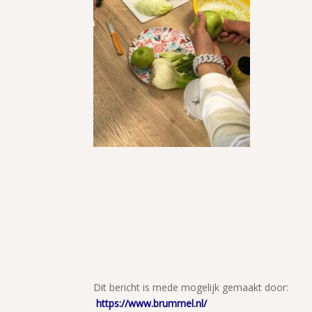
Dit bericht is mede mogelijk gemaakt do
https://www.brummel.nl/