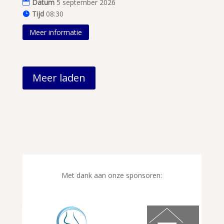
Datum
5 september 2026
Tijd
08:30
Meer informatie
Meer laden
Met dank aan onze sponsoren: