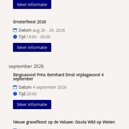
Meer informatie
Emsterfeest 2026
Datum
aug 26 - 29, 2026
Tijd
19:00 - 00:00
Meer informatie
september 2026
Bingoavond Prins Bernhard Emst vrijdagavond 4
september
Datum
4 september 2026
Tijd
20:00
Meer informatie
Nieuw gravelfeest op de Veluwe: Gisola Wild op Wielen