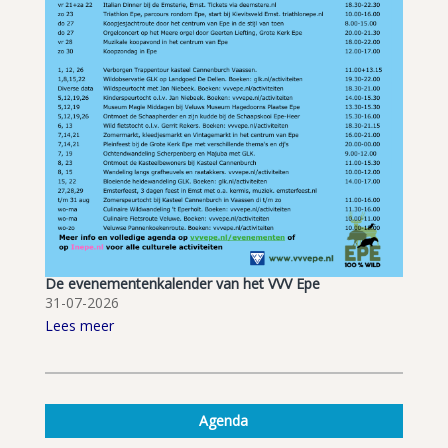
De evenementenkalender van het VVV Epe
31-07-2026
Lees meer
Agenda