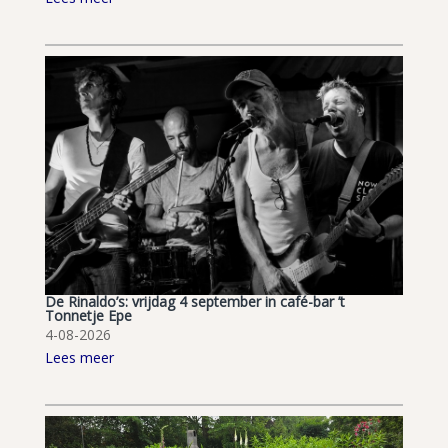
De Rinaldo’s: vrijdag 4 september in café-bar ’t
Tonnetje Epe
4-08-2026
Lees meer