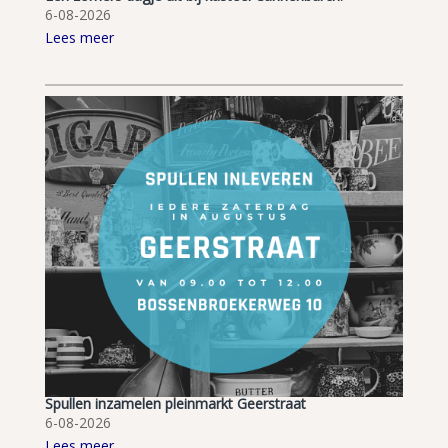
6-08-2026
Lees meer
Spullen inzamelen pleinmarkt Geerstraat
6-08-2026
Lees meer