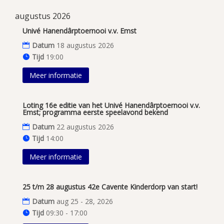
augustus 2026
Univé Hanendârptoernooi v.v. Emst
Datum
18 augustus 2026
Tijd
19:00
Meer informatie
Loting 16e editie van het Univé Hanendârptoernooi v.v.
Emst; programma eerste speelavond bekend
Datum
22 augustus 2026
Tijd
14:00
Meer informatie
25 t/m 28 augustus 42e Cavente Kinderdorp van start!
Datum
aug 25 - 28, 2026
Tijd
09:30 - 17:00