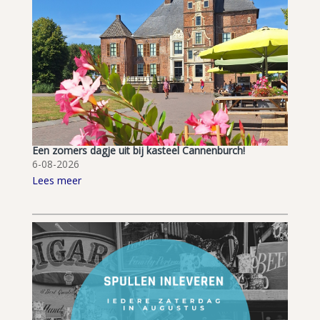
Een zomers dagje uit bij kasteel Cannenburch!
6-08-2026
Lees meer