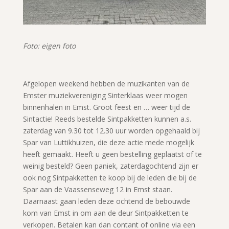
Foto: eigen foto
Afgelopen weekend hebben de muzikanten van de
Emster muziekvereniging Sinterklaas weer mogen
binnenhalen in Emst. Groot feest en … weer tijd de
Sintactie! Reeds bestelde Sintpakketten kunnen a.s.
zaterdag van 9.30 tot 12.30 uur worden opgehaald bij
Spar van Luttikhuizen, die deze actie mede mogelijk
heeft gemaakt. Heeft u geen bestelling geplaatst of te
weinig besteld? Geen paniek, zaterdagochtend zijn er
ook nog Sintpakketten te koop bij de leden die bij de
Spar aan de Vaassenseweg 12 in Emst staan.
Daarnaast gaan leden deze ochtend de bebouwde
kom van Emst in om aan de deur Sintpakketten te
verkopen. Betalen kan dan contant of online via een