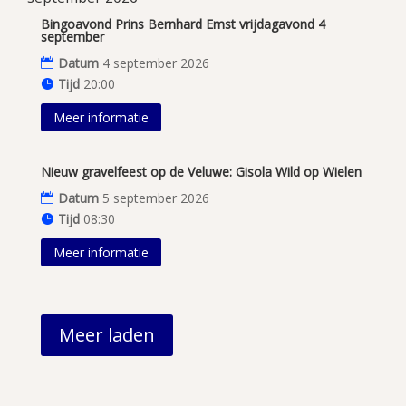
Bingoavond Prins Bernhard Emst vrijdagavond 4
september
Datum
4 september 2026
Tijd
20:00
Meer informatie
Nieuw gravelfeest op de Veluwe: Gisola Wild op Wielen
Datum
5 september 2026
Tijd
08:30
Meer informatie
Meer laden