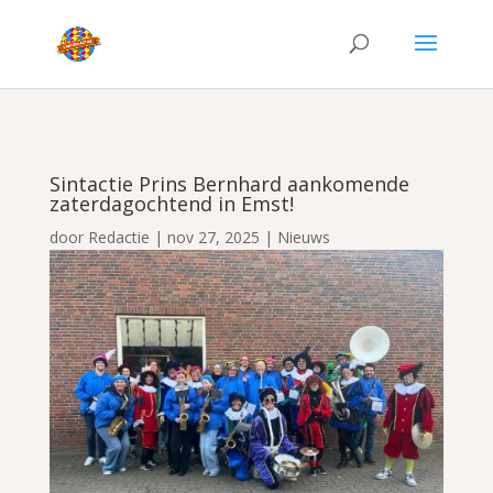
Sintactie Prins Bernhard aankomende
zaterdagochtend in Emst!
door
Redactie
|
nov 27, 2025
|
Nieuws