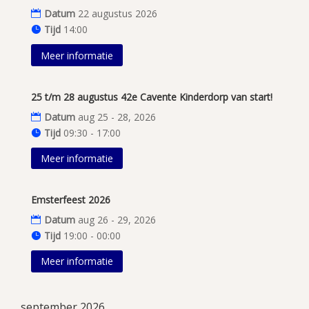
Datum
22 augustus 2026
Tijd
14:00
Meer informatie
25 t/m 28 augustus 42e Cavente Kinderdorp van start!
Datum
aug 25 - 28, 2026
Tijd
09:30 - 17:00
Meer informatie
Emsterfeest 2026
Datum
aug 26 - 29, 2026
Tijd
19:00 - 00:00
Meer informatie
september 2026