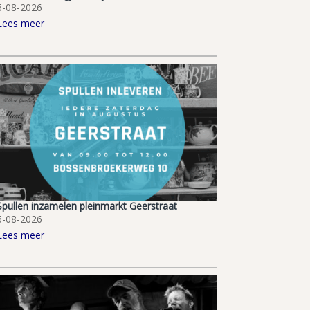
6-08-2026
Lees meer
Spullen inzamelen pleinmarkt Geerstraat
6-08-2026
Lees meer