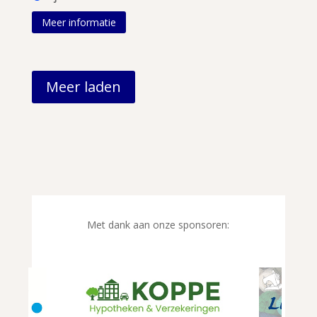
Meer informatie
Meer laden
Met dank aan onze sponsoren: