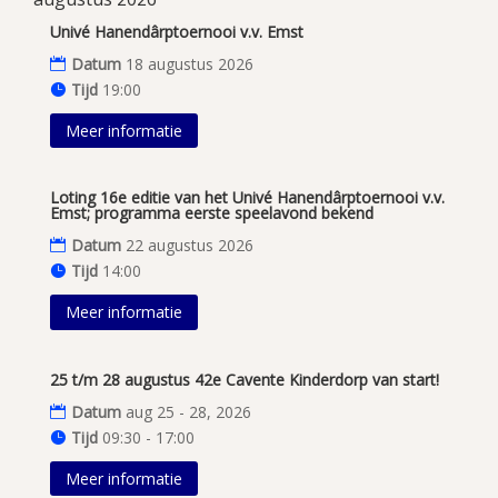
Univé Hanendârptoernooi v.v. Emst
Datum
18 augustus 2026
Tijd
19:00
Meer informatie
Loting 16e editie van het Univé Hanendârptoernooi v.v.
Emst; programma eerste speelavond bekend
Datum
22 augustus 2026
Tijd
14:00
Meer informatie
25 t/m 28 augustus 42e Cavente Kinderdorp van start!
Datum
aug 25 - 28, 2026
Tijd
09:30 - 17:00
Meer informatie