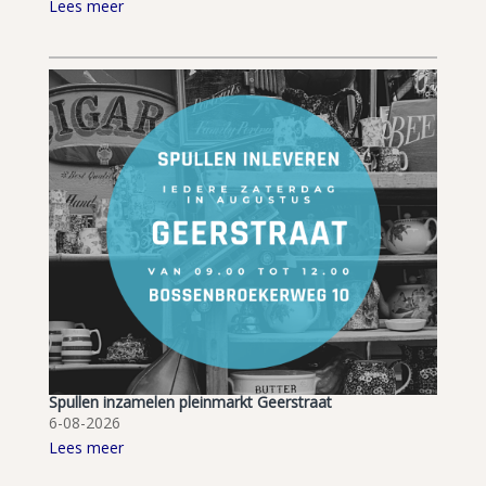
Lees meer
Spullen inzamelen pleinmarkt Geerstraat
6-08-2026
Lees meer