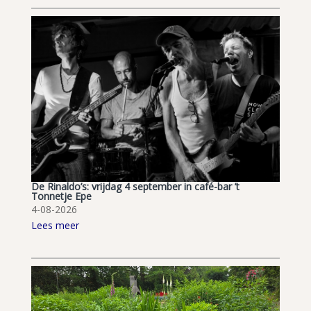
De Rinaldo’s: vrijdag 4 september in café-bar ’t
Tonnetje Epe
4-08-2026
Lees meer