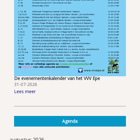
De evenementenkalender van het VVV Epe
31-07-2026
Lees meer
Agenda
augustus 2026