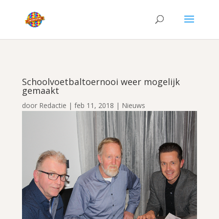
Schoolvoetbaltoernooi weer mogelijk
gemaakt
door
Redactie
|
feb 11, 2018
|
Nieuws