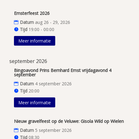
Emsterfeest 2026
Datum
aug 26 - 29, 2026
Tijd
19:00 - 00:00
Meer informatie
september 2026
Bingoavond Prins Bernhard Emst vrijdagavond 4
september
Datum
4 september 2026
Tijd
20:00
Meer informatie
Nieuw gravelfeest op de Veluwe: Gisola Wild op Wielen
Datum
5 september 2026
Tijd
08:30