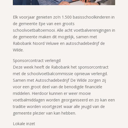
Elk voorjaar genieten zo’n 1.500 basisschoolkinderen in
de gemeente Epe van een groots
schoolvoetbaltoernooi. Alle acht voetbalverenigingen in
de gemeente maken dit mogelijk, samen met
Rabobank Noord Veluwe en autoschadebedrijf de
Wilde.
Sponsorcontract verlengd
Deze week heeft de Rabobank het sponsorcontract
met de schoolvoetbalcommissie opnieuw verlengd.
Samen met Autoschadebedrijf De Wilde zorgen zij
voor een groot deel van de benodigde financiële
middelen. Hierdoor kunnen er weer mooie
voetbalmiddagen worden georganiseerd en zo kan een
traditie worden voortgezet waar alle jeugd van de
gemeente plezier van kan hebben.
Lokale inzet