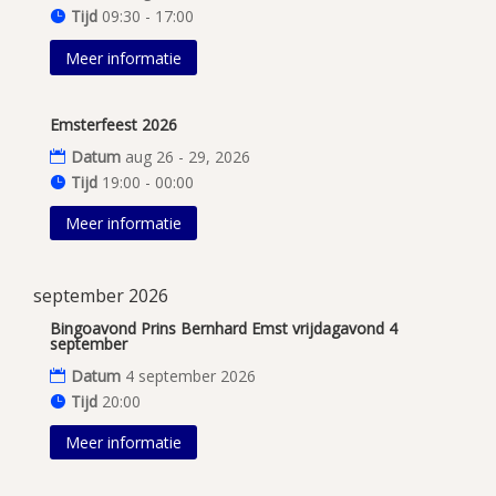
Tijd
09:30 - 17:00
Meer informatie
Emsterfeest 2026
Datum
aug 26 - 29, 2026
Tijd
19:00 - 00:00
Meer informatie
september 2026
Bingoavond Prins Bernhard Emst vrijdagavond 4
september
Datum
4 september 2026
Tijd
20:00
Meer informatie