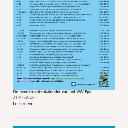
De evenementenkalender van het VVV Epe
31-07-2026
Lees meer