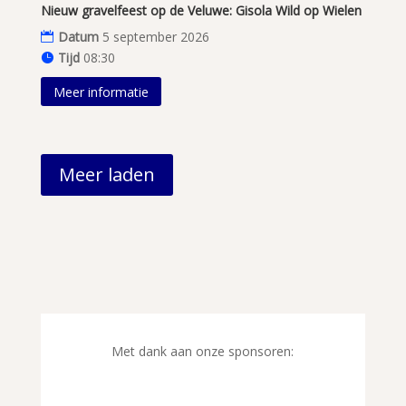
Nieuw gravelfeest op de Veluwe: Gisola Wild op Wielen
Datum
5 september 2026
Tijd
08:30
Meer informatie
Meer laden
Met dank aan onze sponsoren: