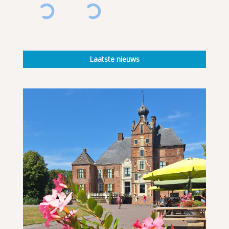
Laatste nieuws