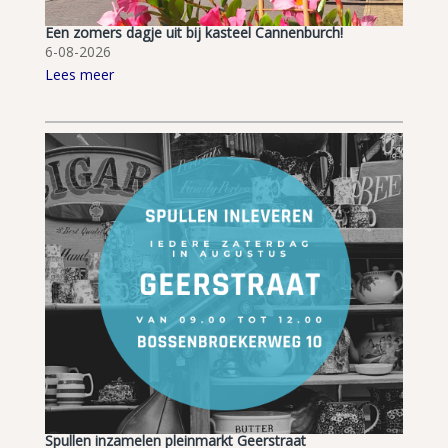
Een zomers dagje uit bij kasteel Cannenburch!
6-08-2026
Lees meer
Spullen inzamelen pleinmarkt Geerstraat