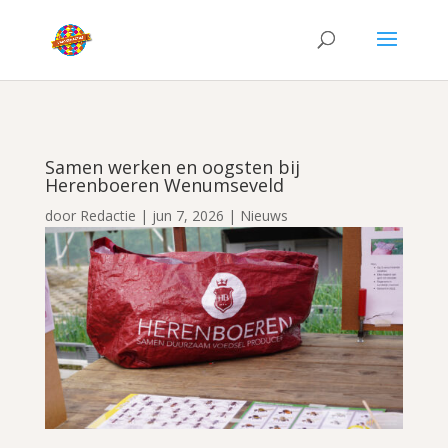
Samen werken en oogsten bij
Herenboeren Wenumseveld
door
Redactie
|
jun 7, 2026
|
Nieuws