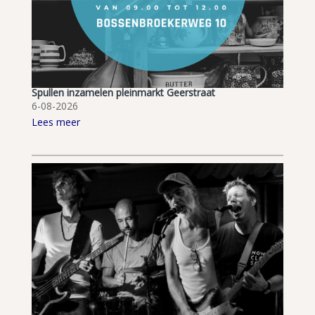
Spullen inzamelen pleinmarkt Geerstraat
6-08-2026
Lees meer