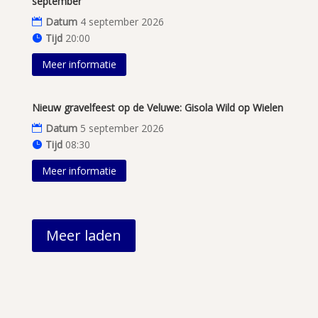
september
Datum
4 september 2026
Tijd
20:00
Meer informatie
Nieuw gravelfeest op de Veluwe: Gisola Wild op Wielen
Datum
5 september 2026
Tijd
08:30
Meer informatie
Meer laden