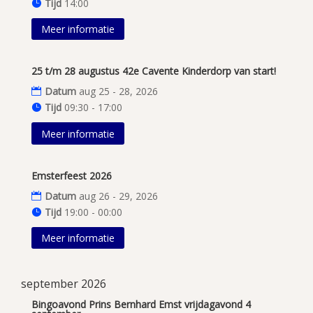
Tijd
14:00
Meer informatie
25 t/m 28 augustus 42e Cavente Kinderdorp van start!
Datum
aug 25 - 28, 2026
Tijd
09:30 - 17:00
Meer informatie
Emsterfeest 2026
Datum
aug 26 - 29, 2026
Tijd
19:00 - 00:00
Meer informatie
september 2026
Bingoavond Prins Bernhard Emst vrijdagavond 4