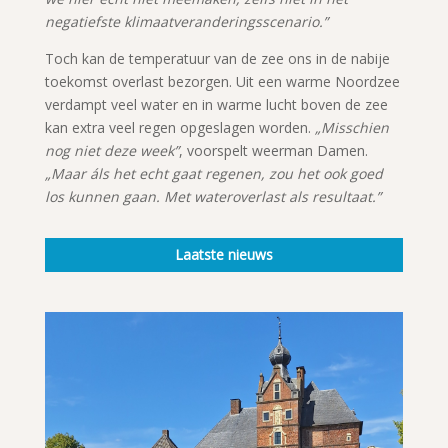
negatiefste klimaatveranderingsscenario.”
Toch kan de temperatuur van de zee ons in de nabije
toekomst overlast bezorgen. Uit een warme Noordzee
verdampt veel water en in warme lucht boven de zee
kan extra veel regen opgeslagen worden.
„Misschien
nog niet deze week”
, voorspelt weerman Damen.
„Maar áls het echt gaat regenen, zou het ook goed
los kunnen gaan. Met wateroverlast als resultaat.”
Laatste nieuws