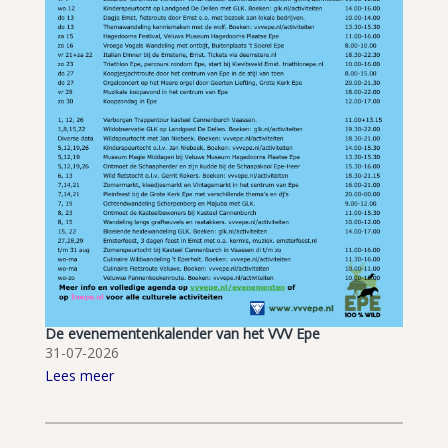
De evenementenkalender van het VVV Epe
31-07-2026
Lees meer