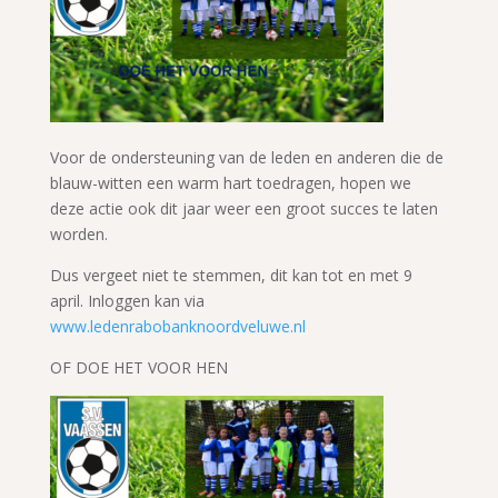
Voor de ondersteuning van de leden en anderen die de
blauw-witten een warm hart toedragen, hopen we
deze actie ook dit jaar weer een groot succes te laten
worden.
Dus vergeet niet te stemmen, dit kan tot en met 9
april. Inloggen kan via
www.ledenrabobanknoordveluwe.nl
OF DOE HET VOOR HEN