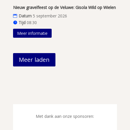
Nieuw gravelfeest op de Veluwe: Gisola Wild op Wielen
Datum
5 september 2026
Tijd
08:30
Meer informatie
Meer laden
Met dank aan onze sponsoren: