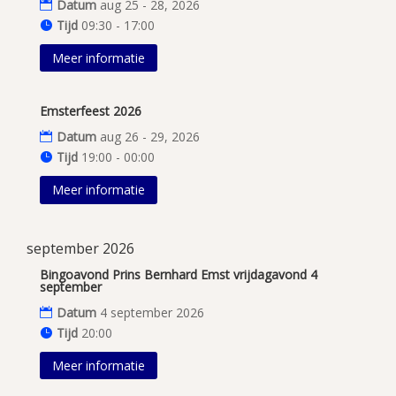
Datum
aug 25 - 28, 2026
Tijd
09:30 - 17:00
Meer informatie
Emsterfeest 2026
Datum
aug 26 - 29, 2026
Tijd
19:00 - 00:00
Meer informatie
september 2026
Bingoavond Prins Bernhard Emst vrijdagavond 4
september
Datum
4 september 2026
Tijd
20:00
Meer informatie