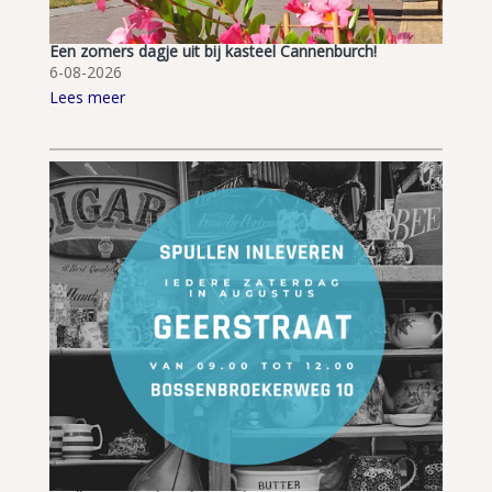
Een zomers dagje uit bij kasteel Cannenburch!
6-08-2026
Lees meer