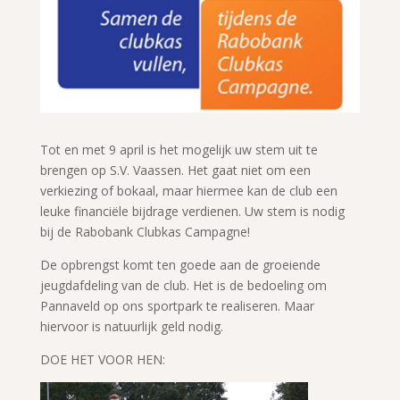
Tot en met 9 april is het mogelijk uw stem uit te
brengen op S.V. Vaassen. Het gaat niet om een
verkiezing of bokaal, maar hiermee kan de club een
leuke financiële bijdrage verdienen. Uw stem is nodig
bij de Rabobank Clubkas Campagne!
De opbrengst komt ten goede aan de groeiende
jeugdafdeling van de club. Het is de bedoeling om
Pannaveld op ons sportpark te realiseren. Maar
hiervoor is natuurlijk geld nodig.
DOE HET VOOR HEN: