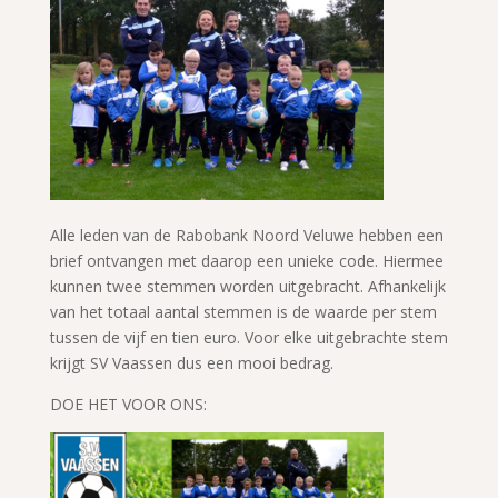
Alle leden van de Rabobank Noord Veluwe hebben een
brief ontvangen met daarop een unieke code. Hiermee
kunnen twee stemmen worden uitgebracht. Afhankelijk
van het totaal aantal stemmen is de waarde per stem
tussen de vijf en tien euro. Voor elke uitgebrachte stem
krijgt SV Vaassen dus een mooi bedrag.
DOE HET VOOR ONS: