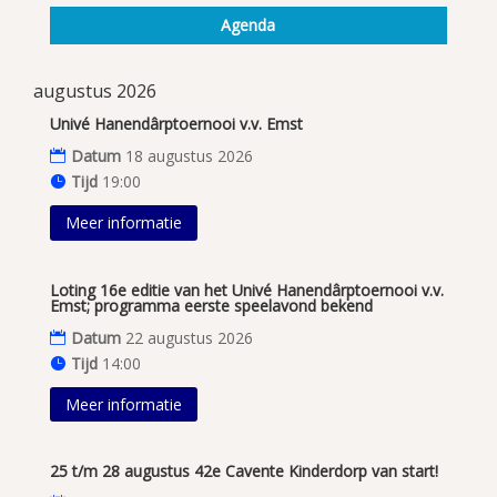
Agenda
augustus 2026
Univé Hanendârptoernooi v.v. Emst
Datum
18 augustus 2026
Tijd
19:00
Meer informatie
Loting 16e editie van het Univé Hanendârptoernooi v.v.
Emst; programma eerste speelavond bekend
Datum
22 augustus 2026
Tijd
14:00
Meer informatie
25 t/m 28 augustus 42e Cavente Kinderdorp van start!