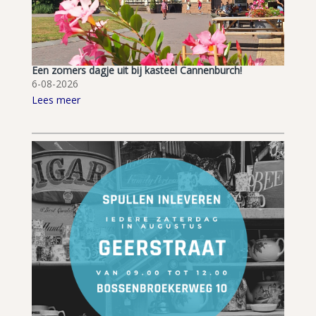
Een zomers dagje uit bij kasteel Cannenburch!
6-08-2026
Lees meer