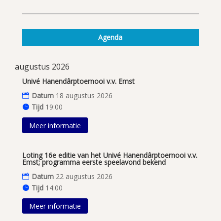
Agenda
augustus 2026
Univé Hanendârptoernooi v.v. Emst
Datum
18 augustus 2026
Tijd
19:00
Meer informatie
Loting 16e editie van het Univé Hanendârptoernooi v.v.
Emst; programma eerste speelavond bekend
Datum
22 augustus 2026
Tijd
14:00
Meer informatie