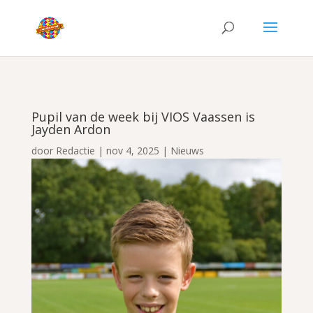
Pupil van de week bij VIOS Vaassen is
Jayden Ardon
door
Redactie
|
nov 4, 2025
|
Nieuws