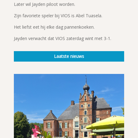
Later wil Jayden piloot worden.
Zijn favoriete speler bij VIOS is Abel Tuasela.
Het liefst eet hij elke dag pannenkoeken.
Jayden verwacht dat VIOS zaterdag wint met 3-1.
Laatste nieuws