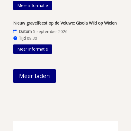
Meer informatie
Nieuw gravelfeest op de Veluwe: Gisola Wild op Wielen
Datum
5 september 2026
Tijd
08:30
Meer informatie
Meer laden