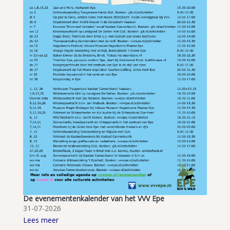
De evenementenkalender van het VVV Epe
31-07-2026
Lees meer