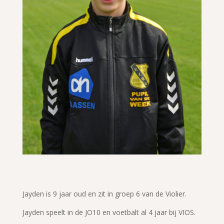
Jayden is 9 jaar oud en zit in groep 6 van de Violier.
Jayden speelt in de JO10 en voetbalt al 4 jaar bij VIOS.