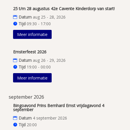
25 t/m 28 augustus 42e Cavente Kinderdorp van start!
Datum
aug 25 - 28, 2026
Tijd
09:30 - 17:00
Meer informatie
Emsterfeest 2026
Datum
aug 26 - 29, 2026
Tijd
19:00 - 00:00
Meer informatie
september 2026
Bingoavond Prins Bernhard Emst vrijdagavond 4
september
Datum
4 september 2026
Tijd
20:00