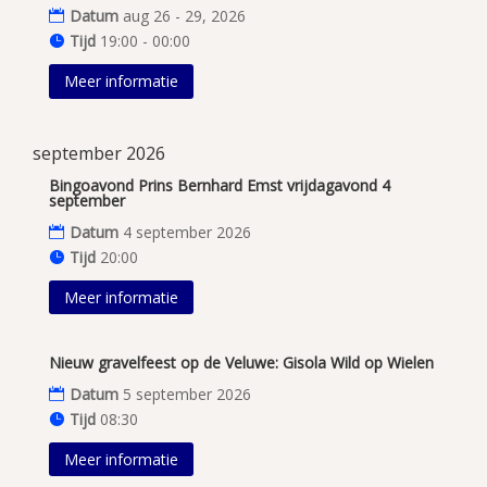
Datum
aug 26 - 29, 2026
Tijd
19:00 - 00:00
Meer informatie
september 2026
Bingoavond Prins Bernhard Emst vrijdagavond 4
september
Datum
4 september 2026
Tijd
20:00
Meer informatie
Nieuw gravelfeest op de Veluwe: Gisola Wild op Wielen
Datum
5 september 2026
Tijd
08:30
Meer informatie