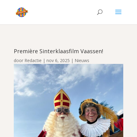
Première Sinterklaasfilm Vaassen!
door
Redactie
|
nov 6, 2025
|
Nieuws