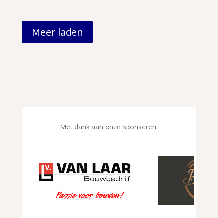
Meer laden
Met dank aan onze sponsoren: