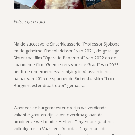
Foto: eigen foto
Na de succesvolle Sinterklaasserie “Professor Sjokobel
en de geheime Chocoladebron” van 2021, de gezellige
Sinterklaasfilm “Operatie Pepernoot” van 2022 en de
spannende film “Geen letters voor de Graaf” van 2023
heeft de ondernemersvereniging in Vaassen in het
najaar van 2025 de spannende Sinterklaasfilm “Loco
Burgemeester draait door” gemaakt.
Wanneer de burgemeester op zijn welverdiende
vakantie gaat en zijn taken overdraagt aan de
ambitieuze wethouder Herbert Dingemans gaat het
volledig mis in Vaassen. Doordat Dingemans de