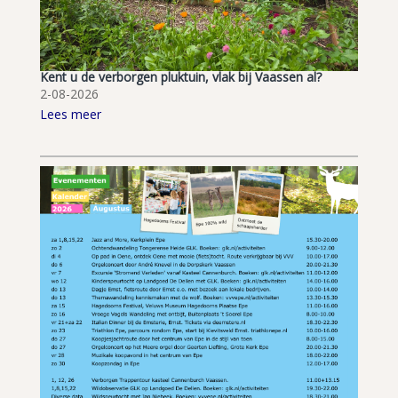
Kent u de verborgen pluktuin, vlak bij Vaassen al?
2-08-2026
Lees meer