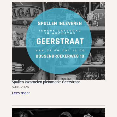
Spullen inzamelen pleinmarkt Geerstraat
6-08-2026
Lees meer