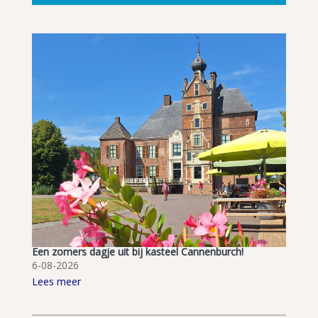
Een zomers dagje uit bij kasteel Cannenburch!
6-08-2026
Lees meer