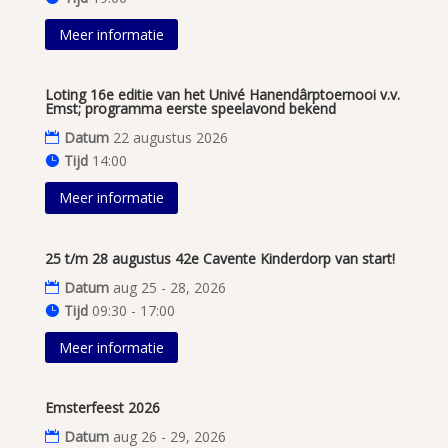
Meer informatie
Loting 16e editie van het Univé Hanendârptoernooi v.v.
Emst; programma eerste speelavond bekend
Datum
22 augustus 2026
Tijd
14:00
Meer informatie
25 t/m 28 augustus 42e Cavente Kinderdorp van start!
Datum
aug 25 - 28, 2026
Tijd
09:30 - 17:00
Meer informatie
Emsterfeest 2026
Datum
aug 26 - 29, 2026