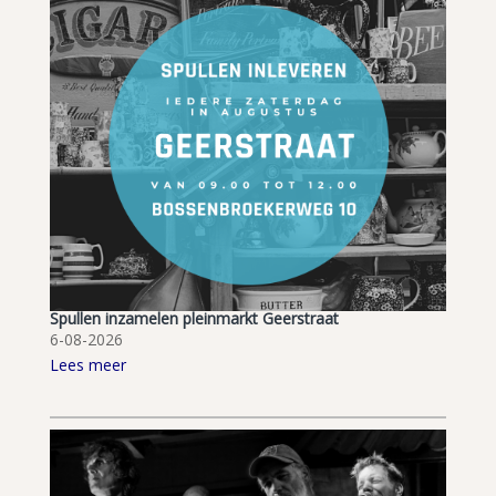
Spullen inzamelen pleinmarkt Geerstraat
6-08-2026
Lees meer