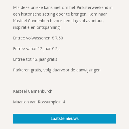
Mis deze unieke kans niet om het Pinksterweekend in
een historische setting door te brengen. Kom naar
Kasteel Cannenburch voor een dag vol avontuur,
inspiratie en ontspanning!
Entree volwassenen € 7,50
Entree vanaf 12 jaar € 5,-
Entree tot 12 jaar gratis
Parkeren gratis, volg daarvoor de aanwijzingen.
Kasteel Cannenburch
Maarten van Rossumplein 4
Laatste nieuws