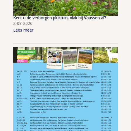
Kent u de verborgen pluktuin, vlak bij Vaassen al?
2-08-2026
Lees meer