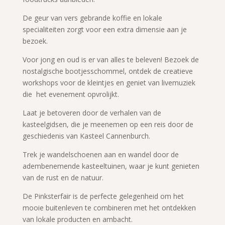
De geur van vers gebrande koffie en lokale
specialiteiten zorgt voor een extra dimensie aan je
bezoek.
Voor jong en oud is er van alles te beleven! Bezoek de
nostalgische bootjesschommel, ontdek de creatieve
workshops voor de kleintjes en geniet van livemuziek
die het evenement opvrolijkt.
Laat je betoveren door de verhalen van de
kasteelgidsen, die je meenemen op een reis door de
geschiedenis van Kasteel Cannenburch.
Trek je wandelschoenen aan en wandel door de
adembenemende kasteeltuinen, waar je kunt genieten
van de rust en de natuur.
De Pinksterfair is de perfecte gelegenheid om het
mooie buitenleven te combineren met het ontdekken
van lokale producten en ambacht.