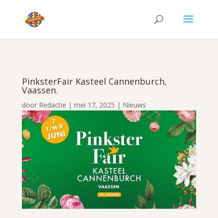
PinksterFair Kasteel Cannenburch,
Vaassen.
door
Redactie
|
mei 17, 2025
|
Nieuws