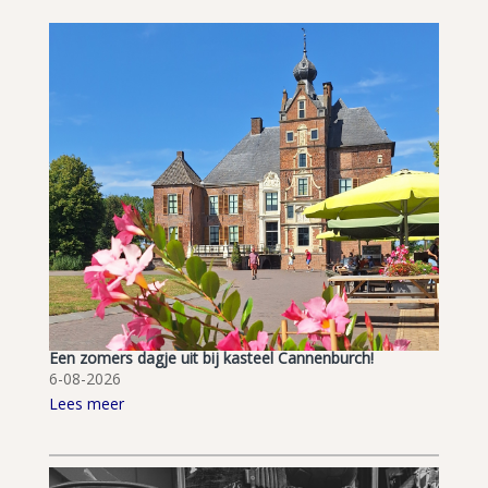
Een zomers dagje uit bij kasteel Cannenburch!
6-08-2026
Lees meer