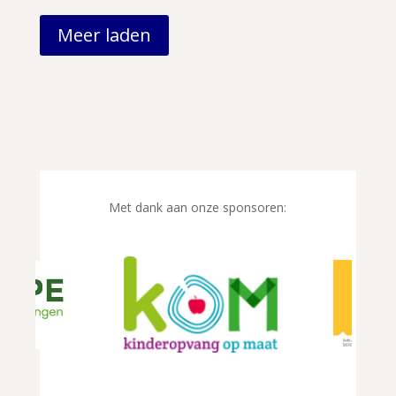
Meer laden
Met dank aan onze sponsoren: