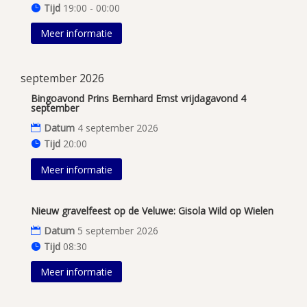
Tijd
19:00 - 00:00
Meer informatie
september 2026
Bingoavond Prins Bernhard Emst vrijdagavond 4
september
Datum
4 september 2026
Tijd
20:00
Meer informatie
Nieuw gravelfeest op de Veluwe: Gisola Wild op Wielen
Datum
5 september 2026
Tijd
08:30
Meer informatie