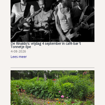
De Rinaldo’s: vrijdag 4 september in café-bar ’t
Tonnetje Epe
4-08-2026
Lees meer