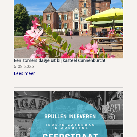
Een zomers dagje uit bij kasteel Cannenburch!
6-08-2026
Lees meer