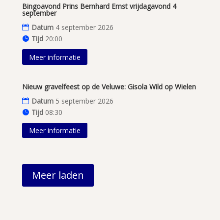
Bingoavond Prins Bernhard Emst vrijdagavond 4
september
Datum
4 september 2026
Tijd
20:00
Meer informatie
Nieuw gravelfeest op de Veluwe: Gisola Wild op Wielen
Datum
5 september 2026
Tijd
08:30
Meer informatie
Meer laden