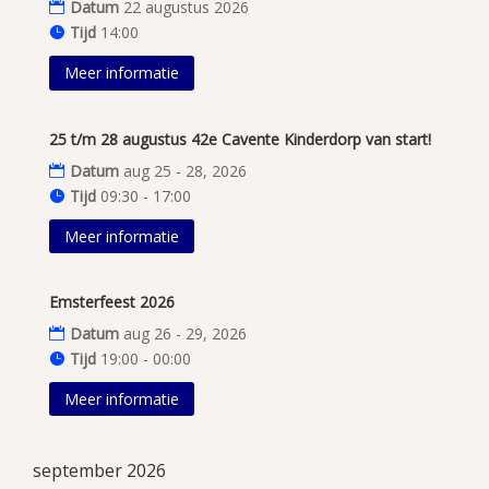
Datum
22 augustus 2026
Tijd
14:00
Meer informatie
25 t/m 28 augustus 42e Cavente Kinderdorp van start!
Datum
aug 25 - 28, 2026
Tijd
09:30 - 17:00
Meer informatie
Emsterfeest 2026
Datum
aug 26 - 29, 2026
Tijd
19:00 - 00:00
Meer informatie
september 2026