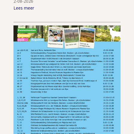
2-08-2026
Lees meer