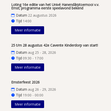
Loting 16e editie van het Univé Hanendârptoernooi v.v.
Emst; programma eerste speelavond bekend
Datum
22 augustus 2026
Tijd
14:00
Meer informatie
25 t/m 28 augustus 42e Cavente Kinderdorp van start!
Datum
aug 25 - 28, 2026
Tijd
09:30 - 17:00
Meer informatie
Emsterfeest 2026
Datum
aug 26 - 29, 2026
Tijd
19:00 - 00:00
Meer informatie