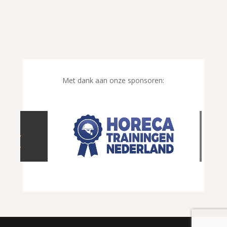
Met dank aan onze sponsoren: