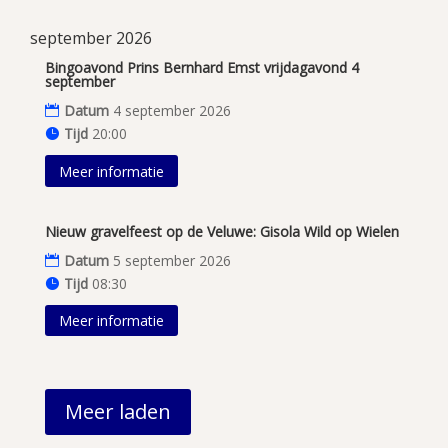
september 2026
Bingoavond Prins Bernhard Emst vrijdagavond 4
september
Datum
4 september 2026
Tijd
20:00
Meer informatie
Nieuw gravelfeest op de Veluwe: Gisola Wild op Wielen
Datum
5 september 2026
Tijd
08:30
Meer informatie
Meer laden