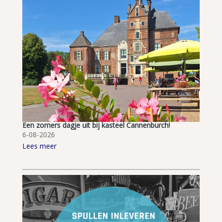
Een zomers dagje uit bij kasteel Cannenburch!
6-08-2026
Lees meer