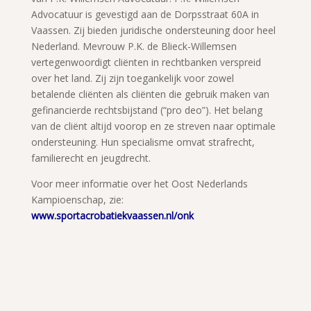
Advocatuur is gevestigd aan de Dorpsstraat 60A in
Vaassen. Zij bieden juridische ondersteuning door heel
Nederland. Mevrouw P.K. de Blieck-Willemsen
vertegenwoordigt cliënten in rechtbanken verspreid
over het land. Zij zijn toegankelijk voor zowel
betalende cliënten als cliënten die gebruik maken van
gefinancierde rechtsbijstand (“pro deo”). Het belang
van de cliënt altijd voorop en ze streven naar optimale
ondersteuning. Hun specialisme omvat strafrecht,
familierecht en jeugdrecht.
Voor meer informatie over het Oost Nederlands
Kampioenschap, zie:
www.sportacrobatiekvaassen.nl/onk