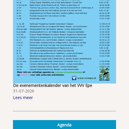
De evenementenkalender van het VVV Epe
31-07-2026
Lees meer
Agenda