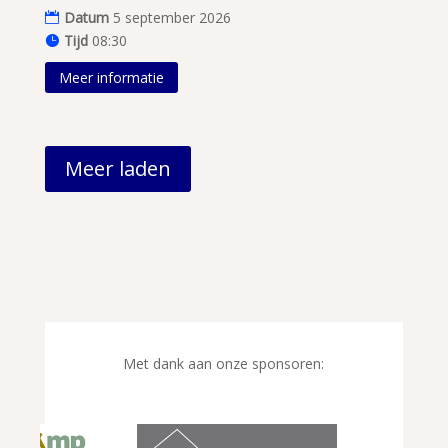
Datum
5 september 2026
Tijd
08:30
Meer informatie
Meer laden
Met dank aan onze sponsoren: