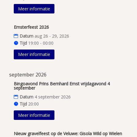
Meer informatie
Emsterfeest 2026
Datum
aug 26 - 29, 2026
Tijd
19:00 - 00:00
Meer informatie
september 2026
Bingoavond Prins Bernhard Emst vrijdagavond 4
september
Datum
4 september 2026
Tijd
20:00
Meer informatie
Nieuw gravelfeest op de Veluwe: Gisola Wild op Wielen