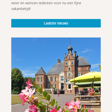
weer en wensen iedereen voor nu een fijne
vakantietijd!
Laatste nieuws