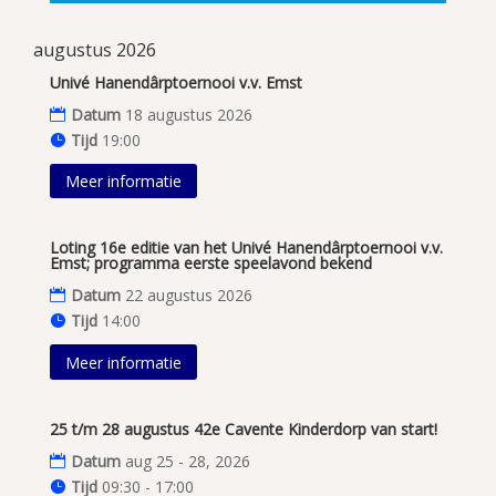
augustus 2026
Univé Hanendârptoernooi v.v. Emst
Datum
18 augustus 2026
Tijd
19:00
Meer informatie
Loting 16e editie van het Univé Hanendârptoernooi v.v.
Emst; programma eerste speelavond bekend
Datum
22 augustus 2026
Tijd
14:00
Meer informatie
25 t/m 28 augustus 42e Cavente Kinderdorp van start!
Datum
aug 25 - 28, 2026
Tijd
09:30 - 17:00