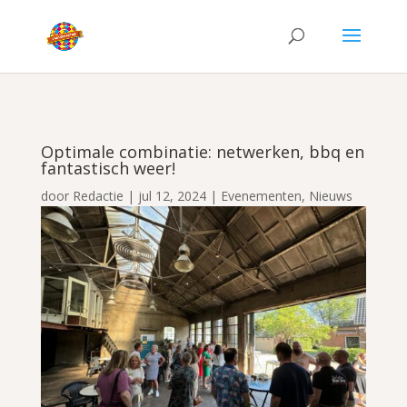
Optimale combinatie: netwerken, bbq en
fantastisch weer!
door
Redactie
|
jul 12, 2024
|
Evenementen
,
Nieuws