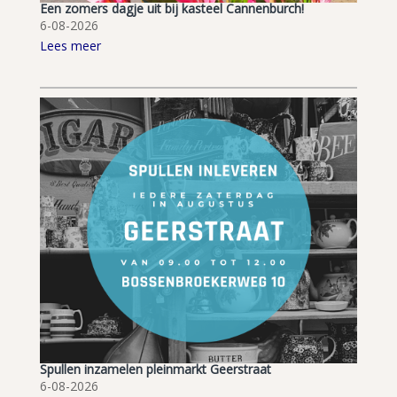
Een zomers dagje uit bij kasteel Cannenburch!
6-08-2026
Lees meer
Spullen inzamelen pleinmarkt Geerstraat
6-08-2026