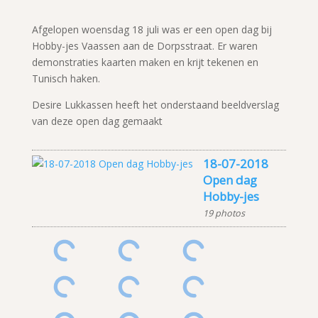
Afgelopen woensdag 18 juli was er een open dag bij
Hobby-jes Vaassen aan de Dorpsstraat. Er waren
demonstraties kaarten maken en krijt tekenen en
Tunisch haken.
Desire Lukkassen heeft het onderstaand beeldverslag
van deze open dag gemaakt
18-07-2018
Open dag
Hobby-jes
19 photos