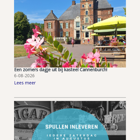
Een zomers dagje uit bij kasteel Cannenburch!
6-08-2026
Lees meer