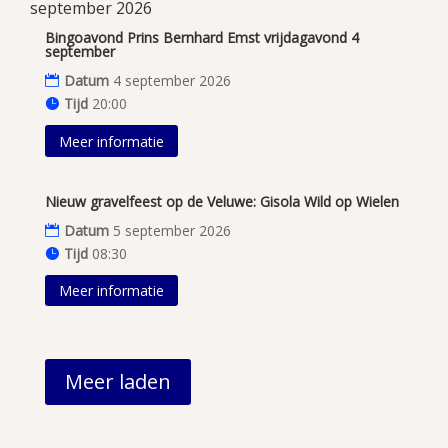
september 2026
Bingoavond Prins Bernhard Emst vrijdagavond 4
september
Datum
4 september 2026
Tijd
20:00
Meer informatie
Nieuw gravelfeest op de Veluwe: Gisola Wild op Wielen
Datum
5 september 2026
Tijd
08:30
Meer informatie
Meer laden