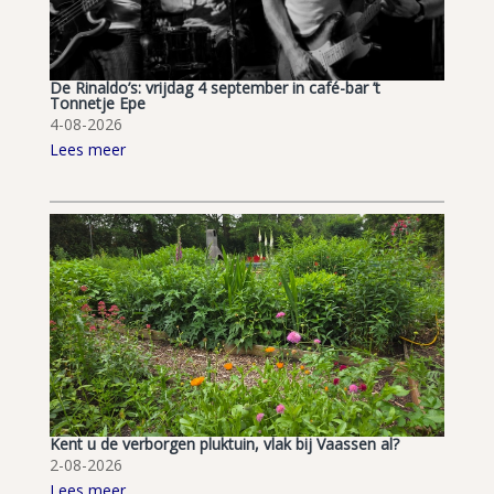
De Rinaldo’s: vrijdag 4 september in café-bar ’t
Tonnetje Epe
4-08-2026
Lees meer
Kent u de verborgen pluktuin, vlak bij Vaassen al?
2-08-2026
Lees meer