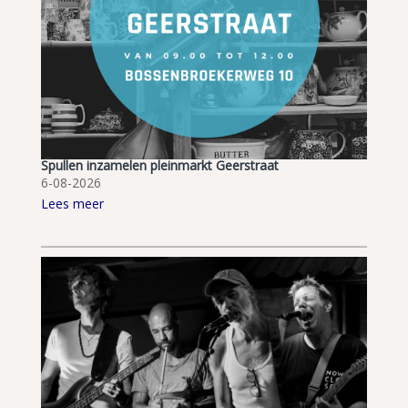
Spullen inzamelen pleinmarkt Geerstraat
6-08-2026
Lees meer