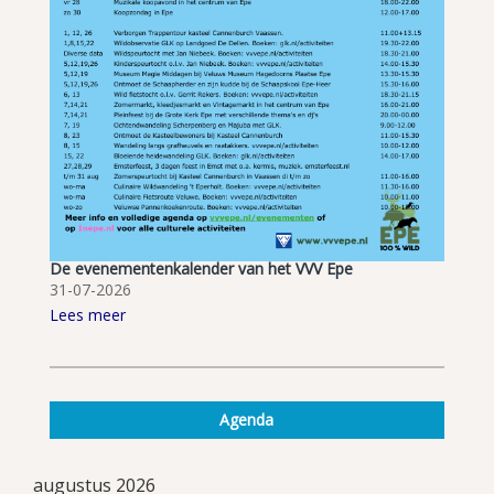
De evenementenkalender van het VVV Epe
31-07-2026
Lees meer
Agenda
augustus 2026