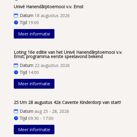
Univé Hanendârptoernooi v.v. Emst
Datum
18 augustus 2026
Tijd
19:00
Meer informatie
Loting 16e editie van het Univé Hanendârptoernooi v.v.
Emst; programma eerste speelavond bekend
Datum
22 augustus 2026
Tijd
14:00
Meer informatie
25 t/m 28 augustus 42e Cavente Kinderdorp van start!
Datum
aug 25 - 28, 2026
Tijd
09:30 - 17:00
Meer informatie