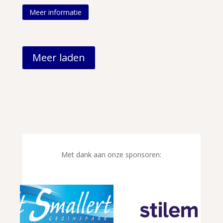
Meer informatie
Meer laden
Met dank aan onze sponsoren: