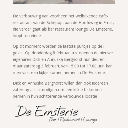
De verbouwing van voorheen het welbekende café-
restaurant van de Schepop, aan de Hoofdweg in Emst,
die verder gaat als bar restaurant lounge De Emsterie,
loopt ten einde.
Op dit moment worden de laatste puntjes op de i
gezet. Op donderdag 8 februari a.s. openen de nieuwe
eigenaren Dick en Annuska Berghorst hun deuren,
maar zaterdag 3 februari, van 15.00 tot 17.00 uur, kan
men vast een kijkje komen nemen in De Emsterie.
Dick en Annuska Berghorst willen dan ook iedereen
zaterdag a.s. uitnodigen om een kijkje te komen
nemen in hun schitterende verbouwde locatie