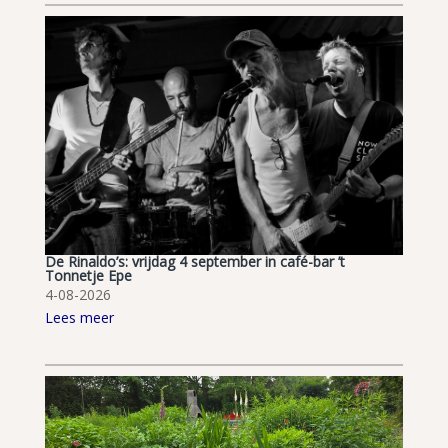
De Rinaldo’s: vrijdag 4 september in café-bar ’t
Tonnetje Epe
4-08-2026
Lees meer