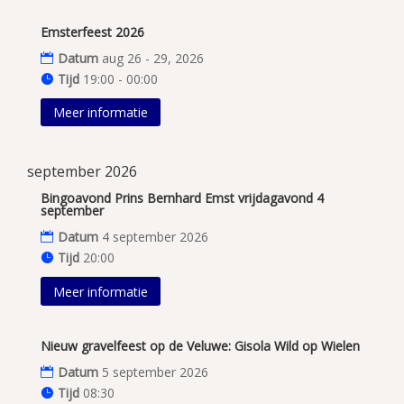
Emsterfeest 2026
Datum
aug 26 - 29, 2026
Tijd
19:00 - 00:00
Meer informatie
september 2026
Bingoavond Prins Bernhard Emst vrijdagavond 4
september
Datum
4 september 2026
Tijd
20:00
Meer informatie
Nieuw gravelfeest op de Veluwe: Gisola Wild op Wielen
Datum
5 september 2026
Tijd
08:30