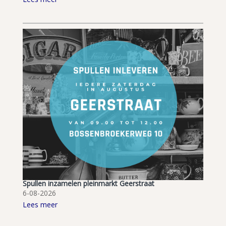
Spullen inzamelen pleinmarkt Geerstraat
6-08-2026
Lees meer