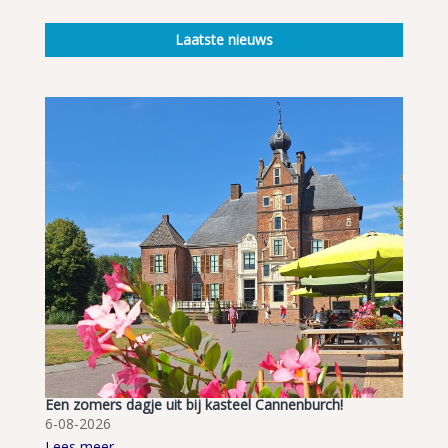
Laatste nieuws
Een zomers dagje uit bij kasteel Cannenburch!
6-08-2026
Lees meer