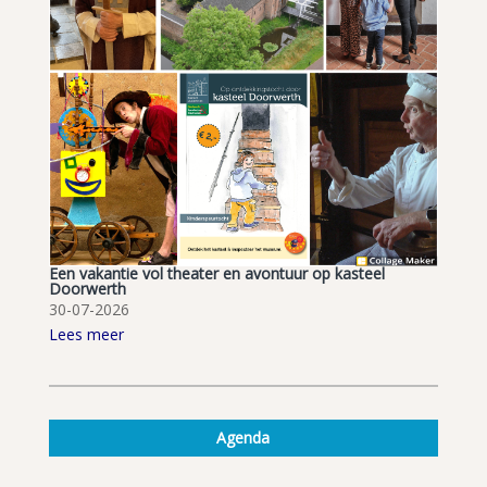
Een vakantie vol theater en avontuur op kasteel
Doorwerth
30-07-2026
Lees meer
Agenda