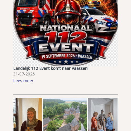
Landelijk 112 Event komt naar Vaassen!
31-07-2026
Lees meer