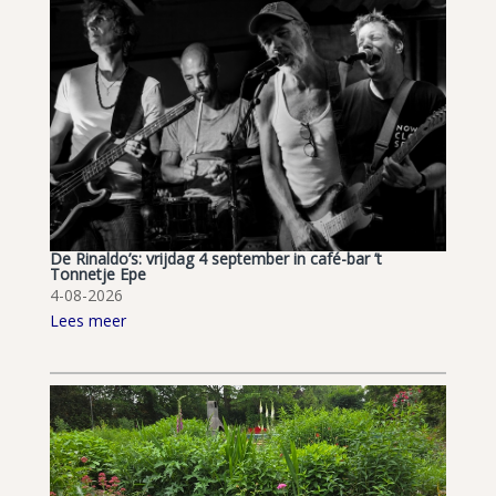
De Rinaldo’s: vrijdag 4 september in café-bar ’t
Tonnetje Epe
4-08-2026
Lees meer