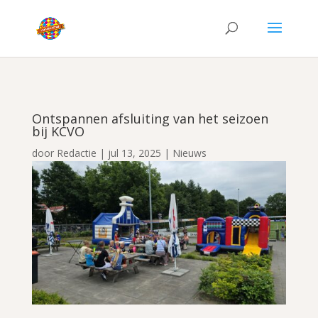
Ontspannen afsluiting van het seizoen
bij KCVO
door
Redactie
|
jul 13, 2025
|
Nieuws