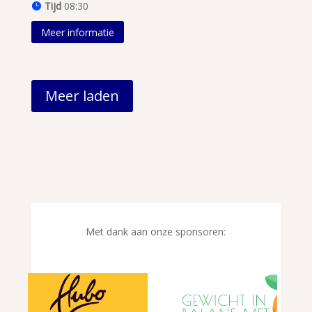
Tijd
08:30
Meer informatie
Meer laden
Met dank aan onze sponsoren: