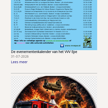
De evenementenkalender van het VVV Epe
31-07-2026
Lees meer