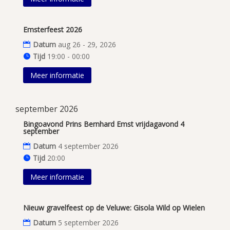
Emsterfeest 2026
Datum
aug 26 - 29, 2026
Tijd
19:00 - 00:00
Meer informatie
september 2026
Bingoavond Prins Bernhard Emst vrijdagavond 4
september
Datum
4 september 2026
Tijd
20:00
Meer informatie
Nieuw gravelfeest op de Veluwe: Gisola Wild op Wielen
Datum
5 september 2026