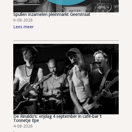
Spullen inzamelen pleinmarkt Geerstraat
6-08-2026
Lees meer
De Rinaldo’s: vrijdag 4 september in café-bar ’t
Tonnetje Epe
4-08-2026