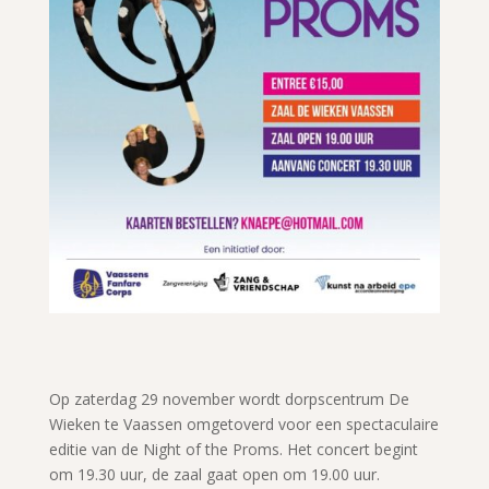
Op zaterdag 29 november wordt dorpscentrum De
Wieken te Vaassen omgetoverd voor een spectaculaire
editie van de Night of the Proms. Het concert begint
om 19.30 uur, de zaal gaat open om 19.00 uur.