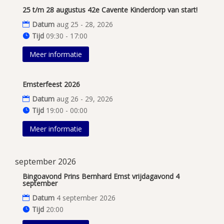
25 t/m 28 augustus 42e Cavente Kinderdorp van start!
Datum
aug 25 - 28, 2026
Tijd
09:30 - 17:00
Meer informatie
Emsterfeest 2026
Datum
aug 26 - 29, 2026
Tijd
19:00 - 00:00
Meer informatie
september 2026
Bingoavond Prins Bernhard Emst vrijdagavond 4
september
Datum
4 september 2026
Tijd
20:00