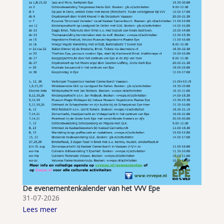
De evenementenkalender van het VVV Epe
31-07-2026
Lees meer