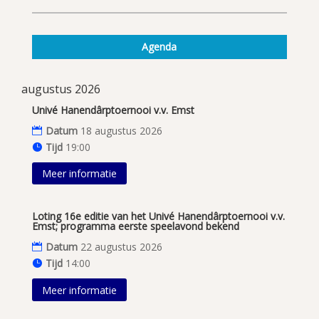
Agenda
augustus 2026
Univé Hanendârptoernooi v.v. Emst
Datum
18 augustus 2026
Tijd
19:00
Meer informatie
Loting 16e editie van het Univé Hanendârptoernooi v.v.
Emst; programma eerste speelavond bekend
Datum
22 augustus 2026
Tijd
14:00
Meer informatie