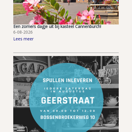
Een zomers dagje uit bij kasteel Cannenburch!
6-08-2026
Lees meer