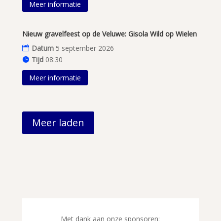
Meer informatie
Nieuw gravelfeest op de Veluwe: Gisola Wild op Wielen
Datum
5 september 2026
Tijd
08:30
Meer informatie
Meer laden
Met dank aan onze sponsoren: